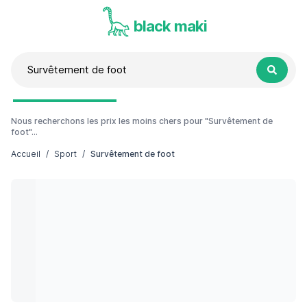
black maki
Nous recherchons les prix les moins chers pour "Survêtement de
foot"...
Accueil
/
Sport
/
Survêtement de foot