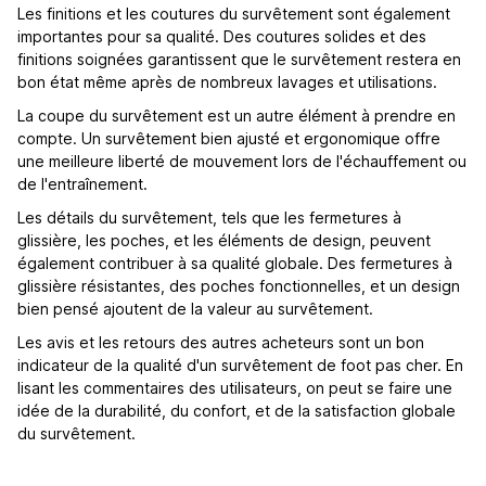
Les finitions et les coutures du survêtement sont également
importantes pour sa qualité. Des coutures solides et des
finitions soignées garantissent que le survêtement restera en
bon état même après de nombreux lavages et utilisations.
La coupe du survêtement est un autre élément à prendre en
compte. Un survêtement bien ajusté et ergonomique offre
une meilleure liberté de mouvement lors de l'échauffement ou
de l'entraînement.
Les détails du survêtement, tels que les fermetures à
glissière, les poches, et les éléments de design, peuvent
également contribuer à sa qualité globale. Des fermetures à
glissière résistantes, des poches fonctionnelles, et un design
bien pensé ajoutent de la valeur au survêtement.
Les avis et les retours des autres acheteurs sont un bon
indicateur de la qualité d'un survêtement de foot pas cher. En
lisant les commentaires des utilisateurs, on peut se faire une
idée de la durabilité, du confort, et de la satisfaction globale
du survêtement.