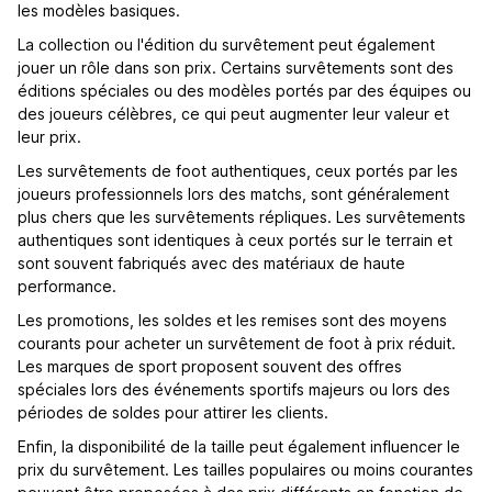
les modèles basiques.
La collection ou l'édition du survêtement peut également
jouer un rôle dans son prix. Certains survêtements sont des
éditions spéciales ou des modèles portés par des équipes ou
des joueurs célèbres, ce qui peut augmenter leur valeur et
leur prix.
Les survêtements de foot authentiques, ceux portés par les
joueurs professionnels lors des matchs, sont généralement
plus chers que les survêtements répliques. Les survêtements
authentiques sont identiques à ceux portés sur le terrain et
sont souvent fabriqués avec des matériaux de haute
performance.
Les promotions, les soldes et les remises sont des moyens
courants pour acheter un survêtement de foot à prix réduit.
Les marques de sport proposent souvent des offres
spéciales lors des événements sportifs majeurs ou lors des
périodes de soldes pour attirer les clients.
Enfin, la disponibilité de la taille peut également influencer le
prix du survêtement. Les tailles populaires ou moins courantes