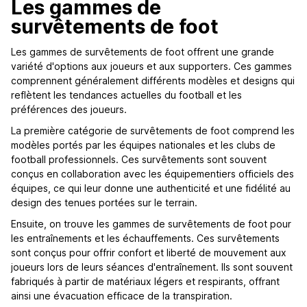
Les gammes de
survêtements de foot
Les gammes de survêtements de foot offrent une grande
variété d'options aux joueurs et aux supporters. Ces gammes
comprennent généralement différents modèles et designs qui
reflètent les tendances actuelles du football et les
préférences des joueurs.
La première catégorie de survêtements de foot comprend les
modèles portés par les équipes nationales et les clubs de
football professionnels. Ces survêtements sont souvent
conçus en collaboration avec les équipementiers officiels des
équipes, ce qui leur donne une authenticité et une fidélité au
design des tenues portées sur le terrain.
Ensuite, on trouve les gammes de survêtements de foot pour
les entraînements et les échauffements. Ces survêtements
sont conçus pour offrir confort et liberté de mouvement aux
joueurs lors de leurs séances d'entraînement. Ils sont souvent
fabriqués à partir de matériaux légers et respirants, offrant
ainsi une évacuation efficace de la transpiration.