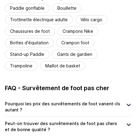
Paddle gonflable
Bouillette
Trottinette électrique adulte
Vélo cargo
Chaussures de foot
Crampons Nike
Bottes d'équitation
Crampon foot
Stand-up Paddle
Gants de gardien
Trampoline
Maillot de basket
FAQ - Survêtement de foot pas cher
Pourquoi les prix des survêtements de foot varient-ils
autant ?
Peut-on trouver des survêtements de foot pas chers
et de bonne qualité ?