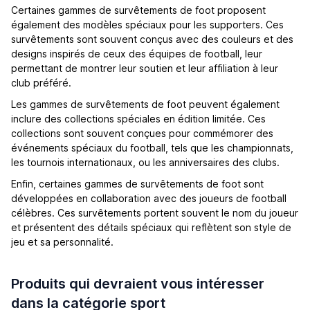
Certaines gammes de survêtements de foot proposent
également des modèles spéciaux pour les supporters. Ces
survêtements sont souvent conçus avec des couleurs et des
designs inspirés de ceux des équipes de football, leur
permettant de montrer leur soutien et leur affiliation à leur
club préféré.
Les gammes de survêtements de foot peuvent également
inclure des collections spéciales en édition limitée. Ces
collections sont souvent conçues pour commémorer des
événements spéciaux du football, tels que les championnats,
les tournois internationaux, ou les anniversaires des clubs.
Enfin, certaines gammes de survêtements de foot sont
développées en collaboration avec des joueurs de football
célèbres. Ces survêtements portent souvent le nom du joueur
et présentent des détails spéciaux qui reflètent son style de
jeu et sa personnalité.
Produits qui devraient vous intéresser
dans la catégorie sport