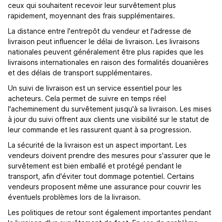
ceux qui souhaitent recevoir leur survêtement plus
rapidement, moyennant des frais supplémentaires.
La distance entre l'entrepôt du vendeur et l'adresse de
livraison peut influencer le délai de livraison. Les livraisons
nationales peuvent généralement être plus rapides que les
livraisons internationales en raison des formalités douanières
et des délais de transport supplémentaires.
Un suivi de livraison est un service essentiel pour les
acheteurs. Cela permet de suivre en temps réel
l'acheminement du survêtement jusqu'à sa livraison. Les mises
à jour du suivi offrent aux clients une visibilité sur le statut de
leur commande et les rassurent quant à sa progression.
La sécurité de la livraison est un aspect important. Les
vendeurs doivent prendre des mesures pour s'assurer que le
survêtement est bien emballé et protégé pendant le
transport, afin d'éviter tout dommage potentiel. Certains
vendeurs proposent même une assurance pour couvrir les
éventuels problèmes lors de la livraison.
Les politiques de retour sont également importantes pendant