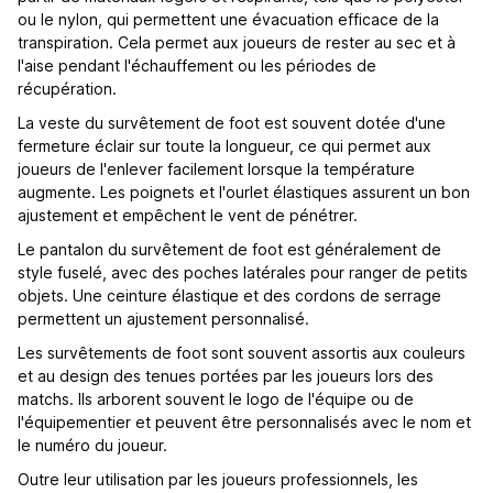
ou le nylon, qui permettent une évacuation efficace de la
transpiration. Cela permet aux joueurs de rester au sec et à
l'aise pendant l'échauffement ou les périodes de
récupération.
La veste du survêtement de foot est souvent dotée d'une
fermeture éclair sur toute la longueur, ce qui permet aux
joueurs de l'enlever facilement lorsque la température
augmente. Les poignets et l'ourlet élastiques assurent un bon
ajustement et empêchent le vent de pénétrer.
Le pantalon du survêtement de foot est généralement de
style fuselé, avec des poches latérales pour ranger de petits
objets. Une ceinture élastique et des cordons de serrage
permettent un ajustement personnalisé.
Les survêtements de foot sont souvent assortis aux couleurs
et au design des tenues portées par les joueurs lors des
matchs. Ils arborent souvent le logo de l'équipe ou de
l'équipementier et peuvent être personnalisés avec le nom et
le numéro du joueur.
Outre leur utilisation par les joueurs professionnels, les