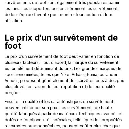
survêtements de foot sont également très populaires parmi
les fans. Les supporters portent fièrement les survêtements
de leur équipe favorite pour montrer leur soutien et leur
affiliation.
Le prix d'un survêtement de
foot
Le prix d'un survêtement de foot peut varier en fonction de
plusieurs facteurs. Tout d'abord, la marque du survêtement
est un élément déterminant du prix. Les grandes marques de
sport renommées, telles que Nike, Adidas, Puma, ou Under
Armour, proposent généralement des survêtements à des prix
plus élevés en raison de leur réputation et de leur qualité
perçue.
Ensuite, la qualité et les caractéristiques du survêtement
peuvent influencer son prix. Les survêtements de haute
qualité fabriqués à partir de matériaux techniques avancés et
dotés de fonctionnalités spéciales, telles que des propriétés
respirantes ou imperméables, peuvent coûter plus cher que