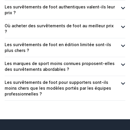
Les survêtements de foot authentiques valent-ils leur
prix ?
Où acheter des survêtements de foot au meilleur prix
?
Les survêtements de foot en édition limitée sont-ils
plus chers ?
Les marques de sport moins connues proposent-elles
des survêtements abordables ?
Les survêtements de foot pour supporters sont-ils
moins chers que les modèles portés par les équipes
professionnelles ?