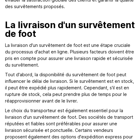
des survêtements proposés.
La livraison d'un survêtement
de foot
La livraison d'un survêtement de foot est une étape cruciale
du processus d'achat en ligne. Plusieurs facteurs doivent être
pris en compte pour assurer une livraison rapide et sécurisée
du survêtement.
Tout d'abord, la disponibilité du survêtement de foot peut
influencer le délai de livraison. Si le survêtement est en stock,
il peut être expédié plus rapidement. Cependant, s'il est en
rupture de stock, cela peut prendre plus de temps pour le
réapprovisionner avant de le livrer.
Le choix du transporteur est également essentiel pour la
livraison d'un survêtement de foot. Des sociétés de transport
réputées et fiables sont préférables pour assurer une
livraison sécurisée et ponctuelle. Certains vendeurs
proposent également des options d'expédition express pour