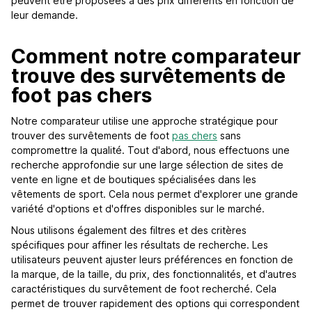
peuvent être proposées à des prix différents en fonction de
leur demande.
Comment notre comparateur
trouve des survêtements de
foot pas chers
Notre comparateur utilise une approche stratégique pour
trouver des survêtements de foot
pas chers
sans
compromettre la qualité. Tout d'abord, nous effectuons une
recherche approfondie sur une large sélection de sites de
vente en ligne et de boutiques spécialisées dans les
vêtements de sport. Cela nous permet d'explorer une grande
variété d'options et d'offres disponibles sur le marché.
Nous utilisons également des filtres et des critères
spécifiques pour affiner les résultats de recherche. Les
utilisateurs peuvent ajuster leurs préférences en fonction de
la marque, de la taille, du prix, des fonctionnalités, et d'autres
caractéristiques du survêtement de foot recherché. Cela
permet de trouver rapidement des options qui correspondent