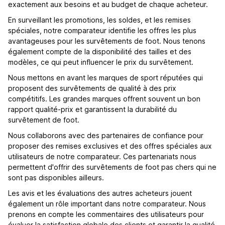
exactement aux besoins et au budget de chaque acheteur.
En surveillant les promotions, les soldes, et les remises
spéciales, notre comparateur identifie les offres les plus
avantageuses pour les survêtements de foot. Nous tenons
également compte de la disponibilité des tailles et des
modèles, ce qui peut influencer le prix du survêtement.
Nous mettons en avant les marques de sport réputées qui
proposent des survêtements de qualité à des prix
compétitifs. Les grandes marques offrent souvent un bon
rapport qualité-prix et garantissent la durabilité du
survêtement de foot.
Nous collaborons avec des partenaires de confiance pour
proposer des remises exclusives et des offres spéciales aux
utilisateurs de notre comparateur. Ces partenariats nous
permettent d'offrir des survêtements de foot pas chers qui ne
sont pas disponibles ailleurs.
Les avis et les évaluations des autres acheteurs jouent
également un rôle important dans notre comparateur. Nous
prenons en compte les commentaires des utilisateurs pour
évaluer la satisfaction globale des clients et garantir la qualité