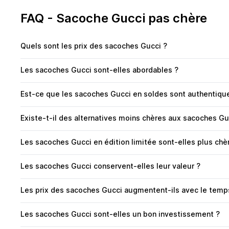
FAQ - Sacoche Gucci pas chère
Quels sont les prix des sacoches Gucci ?
Les sacoches Gucci sont-elles abordables ?
Est-ce que les sacoches Gucci en soldes sont authentiqu
Existe-t-il des alternatives moins chères aux sacoches Gu
Les sacoches Gucci en édition limitée sont-elles plus chè
Les sacoches Gucci conservent-elles leur valeur ?
Les prix des sacoches Gucci augmentent-ils avec le temp
Les sacoches Gucci sont-elles un bon investissement ?