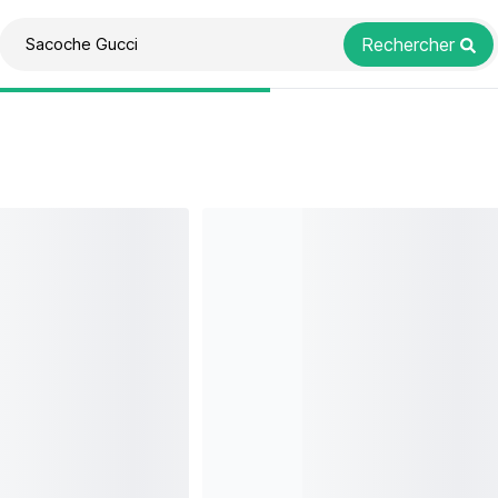
Rechercher