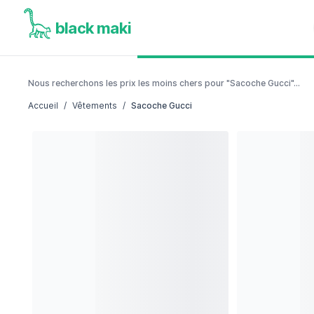
black maki
Nous recherchons les prix les moins chers pour "Sacoche Gucci"...
Accueil
/
Vêtements
/
Sacoche Gucci