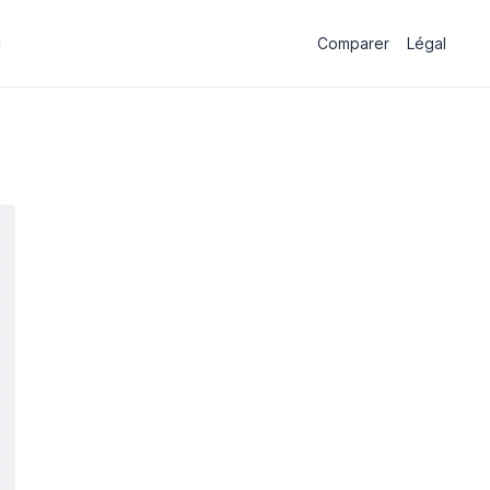
Comparer
Légal