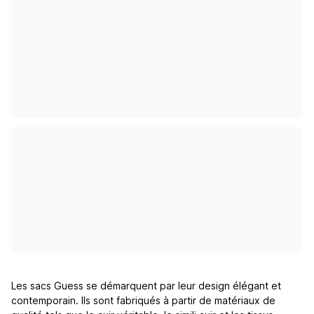
Les sacs Guess se démarquent par leur design élégant et
contemporain. Ils sont fabriqués à partir de matériaux de