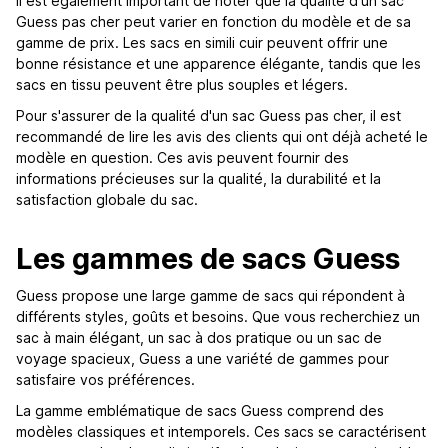
Il est également important de noter que la qualité d'un sac
Guess pas cher peut varier en fonction du modèle et de sa
gamme de prix. Les sacs en simili cuir peuvent offrir une
bonne résistance et une apparence élégante, tandis que les
sacs en tissu peuvent être plus souples et légers.
Pour s'assurer de la qualité d'un sac Guess pas cher, il est
recommandé de lire les avis des clients qui ont déjà acheté le
modèle en question. Ces avis peuvent fournir des
informations précieuses sur la qualité, la durabilité et la
satisfaction globale du sac.
Les gammes de sacs Guess
Guess propose une large gamme de sacs qui répondent à
différents styles, goûts et besoins. Que vous recherchiez un
sac à main élégant, un sac à dos pratique ou un sac de
voyage spacieux, Guess a une variété de gammes pour
satisfaire vos préférences.
La gamme emblématique de sacs Guess comprend des
modèles classiques et intemporels. Ces sacs se caractérisent