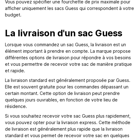
Vous pouvez spécifier une fourchette de prix maximale pour
afficher uniquement les sacs Guess qui correspondent à votre
budget.
La livraison d'un sac Guess
Lorsque vous commandez un sac Guess, la livraison est un
élément important à prendre en compte. La marque propose
différentes options de livraison pour répondre à vos besoins
et vous permettre de recevoir votre sac de manière pratique
et rapide.
La livraison standard est généralement proposée par Guess.
Elle est souvent gratuite pour les commandes dépassant un
certain montant. Cette option de livraison peut prendre
quelques jours ouvrables, en fonction de votre lieu de
résidence.
Si vous souhaitez recevoir votre sac Guess plus rapidement,
vous pouvez opter pour la livraison express. Cette méthode
de livraison est généralement plus rapide que la livraison
standard et vous permet de recevoir votre sac en quelques