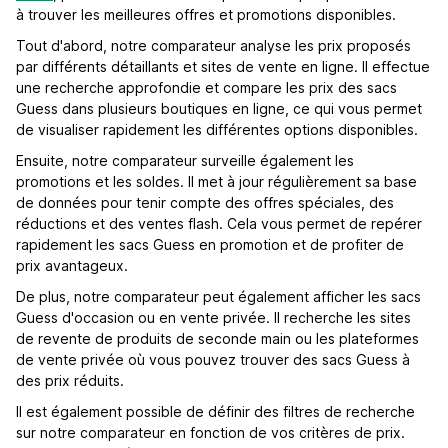
à trouver les meilleures offres et promotions disponibles.
Tout d'abord, notre comparateur analyse les prix proposés
par différents détaillants et sites de vente en ligne. Il effectue
une recherche approfondie et compare les prix des sacs
Guess dans plusieurs boutiques en ligne, ce qui vous permet
de visualiser rapidement les différentes options disponibles.
Ensuite, notre comparateur surveille également les
promotions et les soldes. Il met à jour régulièrement sa base
de données pour tenir compte des offres spéciales, des
réductions et des ventes flash. Cela vous permet de repérer
rapidement les sacs Guess en promotion et de profiter de
prix avantageux.
De plus, notre comparateur peut également afficher les sacs
Guess d'occasion ou en vente privée. Il recherche les sites
de revente de produits de seconde main ou les plateformes
de vente privée où vous pouvez trouver des sacs Guess à
des prix réduits.
Il est également possible de définir des filtres de recherche
sur notre comparateur en fonction de vos critères de prix.