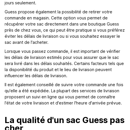
jours seulement.
Guess propose également la possibilité de retirer votre
commande en magasin. Cette option vous permet de
récupérer votre sac directement dans une boutique Guess
près de chez vous, ce qui peut être pratique si vous préférez
éviter les délais de livraison ou si vous souhaitez essayer le
sac avant de l'acheter.
Lorsque vous passez commande, il est important de vérifier
les délais de livraison estimés pour vous assurer que le sac
sera livré dans les délais souhaités. Certains facteurs tels que
la disponibilité du produit et le lieu de livraison peuvent
influencer les délais de livraison.
Il est également conseillé de suivre votre commande une fois
qu'elle a été expédiée. La plupart des services de livraison
proposent un suivi en ligne qui vous permet de connaître
l'état de votre livraison et d'estimer l'heure d'arrivée prévue.
La qualité d'un sac Guess pas
cher