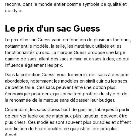
reconnu dans le monde entier comme symbole de qualité et
de style.
Le prix d'un sac Guess
Le prix d'un sac Guess varie en fonction de plusieurs facteurs,
notamment le modèle, la taille, les matériaux utilisés et les
fonctionnalités du sac. La marque Guess propose une large
gamme de sacs, allant des sacs à main aux sacs à dos, ce qui
influence également les prix.
Dans la collection Guess, vous trouverez des sacs à des prix
abordables, notamment les modèles en simili cuir ou les sacs
de petite taille. Ces sacs peuvent être une option plus
économique pour ceux qui souhaitent profiter du style et de
la renommée de la marque sans dépasser leur budget.
Cependant, les sacs Guess haut de gamme, fabriqués à partir
de cuir véritable ou de matériaux plus luxueux, peuvent être
plus chers. Ces modèles sont souvent plus durables et offrent
une finition de haute qualité, ce qui justifie leur prix plus
élevé.