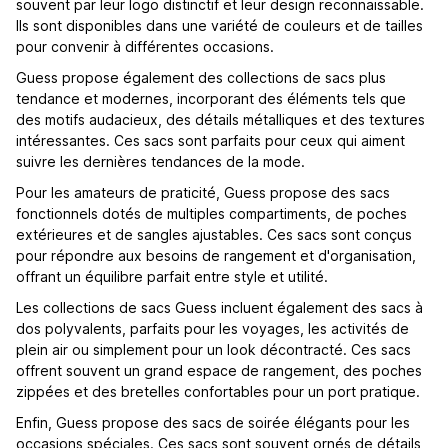
souvent par leur logo distinctif et leur design reconnaissable.
Ils sont disponibles dans une variété de couleurs et de tailles
pour convenir à différentes occasions.
Guess propose également des collections de sacs plus
tendance et modernes, incorporant des éléments tels que
des motifs audacieux, des détails métalliques et des textures
intéressantes. Ces sacs sont parfaits pour ceux qui aiment
suivre les dernières tendances de la mode.
Pour les amateurs de praticité, Guess propose des sacs
fonctionnels dotés de multiples compartiments, de poches
extérieures et de sangles ajustables. Ces sacs sont conçus
pour répondre aux besoins de rangement et d'organisation,
offrant un équilibre parfait entre style et utilité.
Les collections de sacs Guess incluent également des sacs à
dos polyvalents, parfaits pour les voyages, les activités de
plein air ou simplement pour un look décontracté. Ces sacs
offrent souvent un grand espace de rangement, des poches
zippées et des bretelles confortables pour un port pratique.
Enfin, Guess propose des sacs de soirée élégants pour les
occasions spéciales. Ces sacs sont souvent ornés de détails