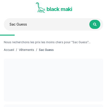
black maki
Nous recherchons les prix les moins chers pour "Sac Guess"...
Accueil
/
Vêtements
/
Sac Guess