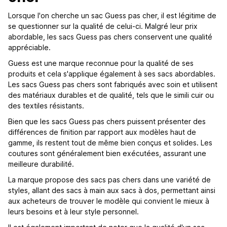
Lorsque l'on cherche un sac Guess pas cher, il est légitime de
se questionner sur la qualité de celui-ci. Malgré leur prix
abordable, les sacs Guess pas chers conservent une qualité
appréciable.
Guess est une marque reconnue pour la qualité de ses
produits et cela s'applique également à ses sacs abordables.
Les sacs Guess pas chers sont fabriqués avec soin et utilisent
des matériaux durables et de qualité, tels que le simili cuir ou
des textiles résistants.
Bien que les sacs Guess pas chers puissent présenter des
différences de finition par rapport aux modèles haut de
gamme, ils restent tout de même bien conçus et solides. Les
coutures sont généralement bien exécutées, assurant une
meilleure durabilité.
La marque propose des sacs pas chers dans une variété de
styles, allant des sacs à main aux sacs à dos, permettant ainsi
aux acheteurs de trouver le modèle qui convient le mieux à
leurs besoins et à leur style personnel.