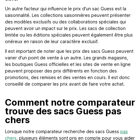
Un autre facteur qui influence le prix d'un sac Guess est la
saisonnalité. Les collections saisonnières peuvent présenter
des modèles exclusifs ou des collaborations spéciales qui
peuvent avoir un impact sur le prix. Les sacs de collection
limitée ou les éditions spéciales peuvent également être plus
onéreux en raison de leur caractère exclusif.
Il est important de noter que les prix des sacs Guess peuvent
varier d'un point de vente à un autre. Les grands magasins,
les boutiques Guess officielles et les sites de vente en ligne
peuvent proposer des prix différents en fonction des
promotions, des remises et des ventes en cours. Il est donc
conseillé de comparer les prix avant de faire votre achat.
Comment notre comparateur
trouve des sacs Guess pas
chers
Lorsque notre comparateur recherche des sacs Guess
pas
chers
, plusieurs éléments sont pris en compte pour vous aider