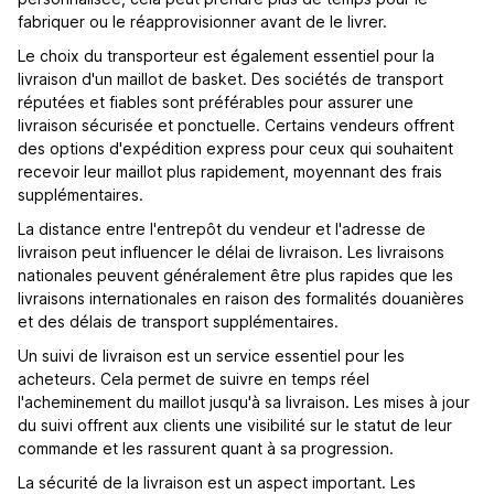
fabriquer ou le réapprovisionner avant de le livrer.
Le choix du transporteur est également essentiel pour la
livraison d'un maillot de basket. Des sociétés de transport
réputées et fiables sont préférables pour assurer une
livraison sécurisée et ponctuelle. Certains vendeurs offrent
des options d'expédition express pour ceux qui souhaitent
recevoir leur maillot plus rapidement, moyennant des frais
supplémentaires.
La distance entre l'entrepôt du vendeur et l'adresse de
livraison peut influencer le délai de livraison. Les livraisons
nationales peuvent généralement être plus rapides que les
livraisons internationales en raison des formalités douanières
et des délais de transport supplémentaires.
Un suivi de livraison est un service essentiel pour les
acheteurs. Cela permet de suivre en temps réel
l'acheminement du maillot jusqu'à sa livraison. Les mises à jour
du suivi offrent aux clients une visibilité sur le statut de leur
commande et les rassurent quant à sa progression.
La sécurité de la livraison est un aspect important. Les