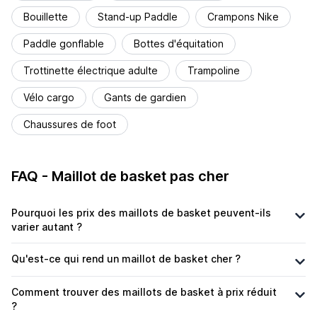
Bouillette
Stand-up Paddle
Crampons Nike
Paddle gonflable
Bottes d'équitation
Trottinette électrique adulte
Trampoline
Vélo cargo
Gants de gardien
Chaussures de foot
FAQ - Maillot de basket pas cher
Pourquoi les prix des maillots de basket peuvent-ils
varier autant ?
Qu'est-ce qui rend un maillot de basket cher ?
Comment trouver des maillots de basket à prix réduit
?