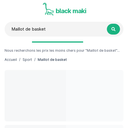
black maki
Nous recherchons les prix les moins chers pour "Maillot de basket"...
Accueil
/
Sport
/
Maillot de basket