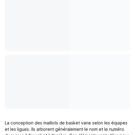
La conception des maillots de basket varie selon les équipes
et les ligues. Ils arborent généralement le nom et le numéro