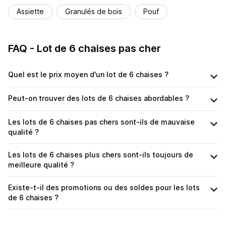
Assiette
Granulés de bois
Pouf
FAQ - Lot de 6 chaises pas cher
Quel est le prix moyen d'un lot de 6 chaises ?
Peut-on trouver des lots de 6 chaises abordables ?
Les lots de 6 chaises pas chers sont-ils de mauvaise
qualité ?
Les lots de 6 chaises plus chers sont-ils toujours de
meilleure qualité ?
Existe-t-il des promotions ou des soldes pour les lots
de 6 chaises ?