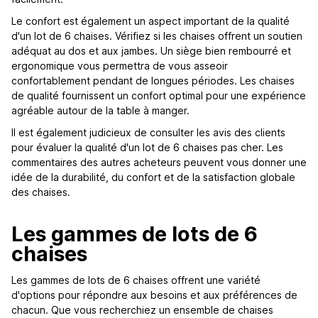
Le confort est également un aspect important de la qualité
d'un lot de 6 chaises. Vérifiez si les chaises offrent un soutien
adéquat au dos et aux jambes. Un siège bien rembourré et
ergonomique vous permettra de vous asseoir
confortablement pendant de longues périodes. Les chaises
de qualité fournissent un confort optimal pour une expérience
agréable autour de la table à manger.
Il est également judicieux de consulter les avis des clients
pour évaluer la qualité d'un lot de 6 chaises pas cher. Les
commentaires des autres acheteurs peuvent vous donner une
idée de la durabilité, du confort et de la satisfaction globale
des chaises.
Les gammes de lots de 6
chaises
Les gammes de lots de 6 chaises offrent une variété
d'options pour répondre aux besoins et aux préférences de
chacun. Que vous recherchiez un ensemble de chaises