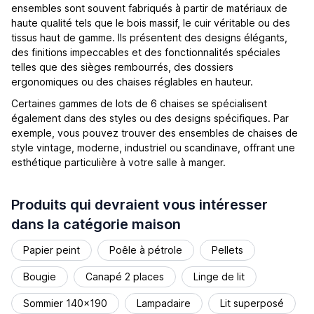
ensembles sont souvent fabriqués à partir de matériaux de
haute qualité tels que le bois massif, le cuir véritable ou des
tissus haut de gamme. Ils présentent des designs élégants,
des finitions impeccables et des fonctionnalités spéciales
telles que des sièges rembourrés, des dossiers
ergonomiques ou des chaises réglables en hauteur.
Certaines gammes de lots de 6 chaises se spécialisent
également dans des styles ou des designs spécifiques. Par
exemple, vous pouvez trouver des ensembles de chaises de
style vintage, moderne, industriel ou scandinave, offrant une
esthétique particulière à votre salle à manger.
Produits qui devraient vous intéresser
dans la catégorie maison
Papier peint
Poêle à pétrole
Pellets
Bougie
Canapé 2 places
Linge de lit
Sommier 140x190
Lampadaire
Lit superposé