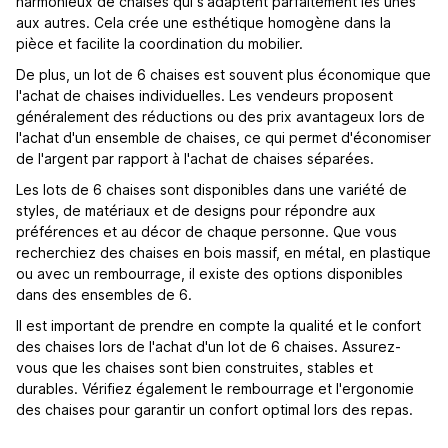
harmonieux de chaises qui s'adaptent parfaitement les unes
aux autres. Cela crée une esthétique homogène dans la
pièce et facilite la coordination du mobilier.
De plus, un lot de 6 chaises est souvent plus économique que
l'achat de chaises individuelles. Les vendeurs proposent
généralement des réductions ou des prix avantageux lors de
l'achat d'un ensemble de chaises, ce qui permet d'économiser
de l'argent par rapport à l'achat de chaises séparées.
Les lots de 6 chaises sont disponibles dans une variété de
styles, de matériaux et de designs pour répondre aux
préférences et au décor de chaque personne. Que vous
recherchiez des chaises en bois massif, en métal, en plastique
ou avec un rembourrage, il existe des options disponibles
dans des ensembles de 6.
Il est important de prendre en compte la qualité et le confort
des chaises lors de l'achat d'un lot de 6 chaises. Assurez-
vous que les chaises sont bien construites, stables et
durables. Vérifiez également le rembourrage et l'ergonomie
des chaises pour garantir un confort optimal lors des repas.