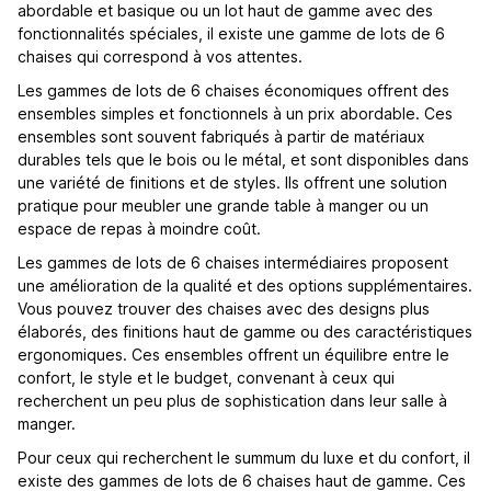
abordable et basique ou un lot haut de gamme avec des
fonctionnalités spéciales, il existe une gamme de lots de 6
chaises qui correspond à vos attentes.
Les gammes de lots de 6 chaises économiques offrent des
ensembles simples et fonctionnels à un prix abordable. Ces
ensembles sont souvent fabriqués à partir de matériaux
durables tels que le bois ou le métal, et sont disponibles dans
une variété de finitions et de styles. Ils offrent une solution
pratique pour meubler une grande table à manger ou un
espace de repas à moindre coût.
Les gammes de lots de 6 chaises intermédiaires proposent
une amélioration de la qualité et des options supplémentaires.
Vous pouvez trouver des chaises avec des designs plus
élaborés, des finitions haut de gamme ou des caractéristiques
ergonomiques. Ces ensembles offrent un équilibre entre le
confort, le style et le budget, convenant à ceux qui
recherchent un peu plus de sophistication dans leur salle à
manger.
Pour ceux qui recherchent le summum du luxe et du confort, il
existe des gammes de lots de 6 chaises haut de gamme. Ces