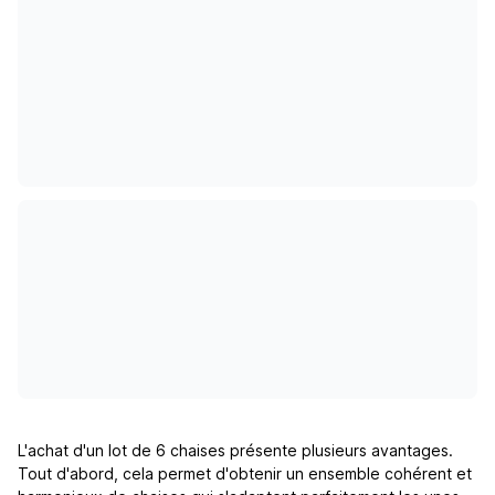
L'achat d'un lot de 6 chaises présente plusieurs avantages.
Tout d'abord, cela permet d'obtenir un ensemble cohérent et