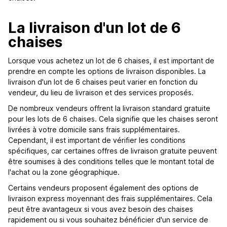
La livraison d'un lot de 6
chaises
Lorsque vous achetez un lot de 6 chaises, il est important de
prendre en compte les options de livraison disponibles. La
livraison d'un lot de 6 chaises peut varier en fonction du
vendeur, du lieu de livraison et des services proposés.
De nombreux vendeurs offrent la livraison standard gratuite
pour les lots de 6 chaises. Cela signifie que les chaises seront
livrées à votre domicile sans frais supplémentaires.
Cependant, il est important de vérifier les conditions
spécifiques, car certaines offres de livraison gratuite peuvent
être soumises à des conditions telles que le montant total de
l'achat ou la zone géographique.
Certains vendeurs proposent également des options de
livraison express moyennant des frais supplémentaires. Cela
peut être avantageux si vous avez besoin des chaises
rapidement ou si vous souhaitez bénéficier d'un service de