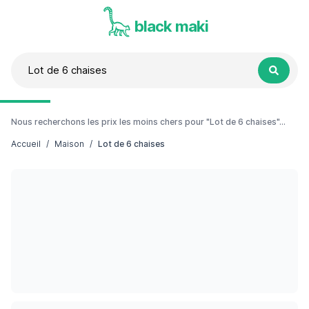
black maki
Nous recherchons les prix les moins chers pour "Lot de 6 chaises"...
Accueil
/
Maison
/
Lot de 6 chaises