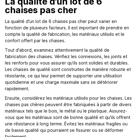
La qualité d'un lot de 6
chaises pas cher
La qualité d'un lot de 6 chaises pas cher peut varier en
fonction de plusieurs facteurs. Il est important de prendre en
compte la qualité de fabrication, les matériaux utilisés et le
confort offert par les chaises.
Tout d'abord, examinez attentivement la qualité de
fabrication des chaises. Vérifiez les connexions, les joints et
les renforts pour vous assurer qu'ils sont solides et durables.
Les chaises de qualité sont construites de manière robuste et
résistante, ce qui leur permet de supporter une utilisation
quotidienne et une charge maximale sans se détériorer
rapidement.
Ensuite, considérez les matériaux utilisés pour les chaises. Les
chaises pas chères peuvent être fabriquées à partir de divers
matériaux tels que le bois, le métal ou le plastique. Assurez-
vous que les matériaux sont de bonne qualité et qu'ils offrent
une résistance à long terme. Évitez les matériaux fragiles ou
de basse qualité qui pourraient se fissurer ou se déformer
facilement.