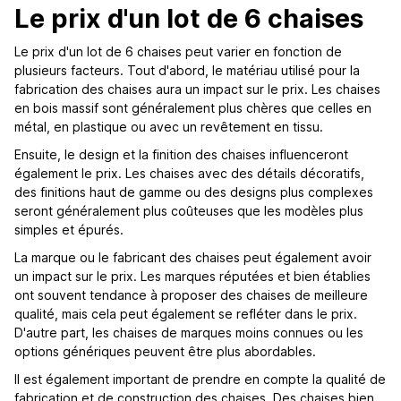
Le prix d'un lot de 6 chaises
Le prix d'un lot de 6 chaises peut varier en fonction de
plusieurs facteurs. Tout d'abord, le matériau utilisé pour la
fabrication des chaises aura un impact sur le prix. Les chaises
en bois massif sont généralement plus chères que celles en
métal, en plastique ou avec un revêtement en tissu.
Ensuite, le design et la finition des chaises influenceront
également le prix. Les chaises avec des détails décoratifs,
des finitions haut de gamme ou des designs plus complexes
seront généralement plus coûteuses que les modèles plus
simples et épurés.
La marque ou le fabricant des chaises peut également avoir
un impact sur le prix. Les marques réputées et bien établies
ont souvent tendance à proposer des chaises de meilleure
qualité, mais cela peut également se refléter dans le prix.
D'autre part, les chaises de marques moins connues ou les
options génériques peuvent être plus abordables.
Il est également important de prendre en compte la qualité de
fabrication et de construction des chaises. Des chaises bien