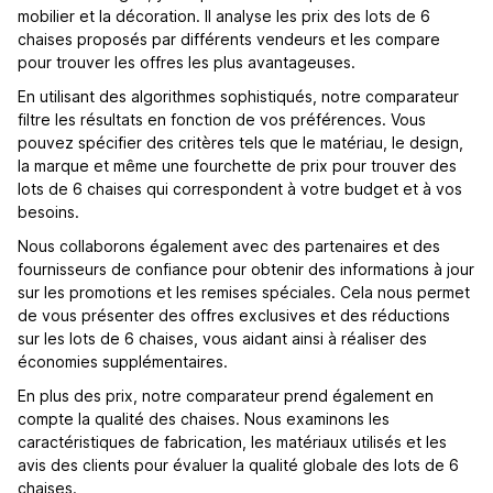
mobilier et la décoration. Il analyse les prix des lots de 6
chaises proposés par différents vendeurs et les compare
pour trouver les offres les plus avantageuses.
En utilisant des algorithmes sophistiqués, notre comparateur
filtre les résultats en fonction de vos préférences. Vous
pouvez spécifier des critères tels que le matériau, le design,
la marque et même une fourchette de prix pour trouver des
lots de 6 chaises qui correspondent à votre budget et à vos
besoins.
Nous collaborons également avec des partenaires et des
fournisseurs de confiance pour obtenir des informations à jour
sur les promotions et les remises spéciales. Cela nous permet
de vous présenter des offres exclusives et des réductions
sur les lots de 6 chaises, vous aidant ainsi à réaliser des
économies supplémentaires.
En plus des prix, notre comparateur prend également en
compte la qualité des chaises. Nous examinons les
caractéristiques de fabrication, les matériaux utilisés et les
avis des clients pour évaluer la qualité globale des lots de 6
chaises.