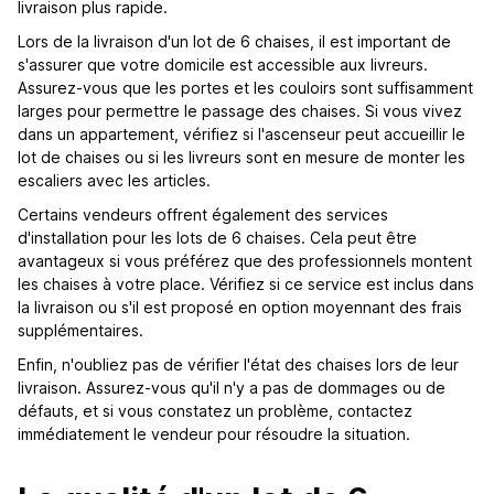
livraison plus rapide.
Lors de la livraison d'un lot de 6 chaises, il est important de
s'assurer que votre domicile est accessible aux livreurs.
Assurez-vous que les portes et les couloirs sont suffisamment
larges pour permettre le passage des chaises. Si vous vivez
dans un appartement, vérifiez si l'ascenseur peut accueillir le
lot de chaises ou si les livreurs sont en mesure de monter les
escaliers avec les articles.
Certains vendeurs offrent également des services
d'installation pour les lots de 6 chaises. Cela peut être
avantageux si vous préférez que des professionnels montent
les chaises à votre place. Vérifiez si ce service est inclus dans
la livraison ou s'il est proposé en option moyennant des frais
supplémentaires.
Enfin, n'oubliez pas de vérifier l'état des chaises lors de leur
livraison. Assurez-vous qu'il n'y a pas de dommages ou de
défauts, et si vous constatez un problème, contactez
immédiatement le vendeur pour résoudre la situation.