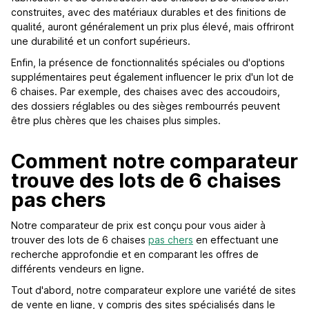
construites, avec des matériaux durables et des finitions de
qualité, auront généralement un prix plus élevé, mais offriront
une durabilité et un confort supérieurs.
Enfin, la présence de fonctionnalités spéciales ou d'options
supplémentaires peut également influencer le prix d'un lot de
6 chaises. Par exemple, des chaises avec des accoudoirs,
des dossiers réglables ou des sièges rembourrés peuvent
être plus chères que les chaises plus simples.
Comment notre comparateur
trouve des lots de 6 chaises
pas chers
Notre comparateur de prix est conçu pour vous aider à
trouver des lots de 6 chaises
pas chers
en effectuant une
recherche approfondie et en comparant les offres de
différents vendeurs en ligne.
Tout d'abord, notre comparateur explore une variété de sites
de vente en ligne, y compris des sites spécialisés dans le