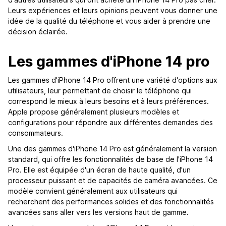
Leurs expériences et leurs opinions peuvent vous donner une
idée de la qualité du téléphone et vous aider à prendre une
décision éclairée.
Les gammes d'iPhone 14 pro
Les gammes d'iPhone 14 Pro offrent une variété d'options aux
utilisateurs, leur permettant de choisir le téléphone qui
correspond le mieux à leurs besoins et à leurs préférences.
Apple propose généralement plusieurs modèles et
configurations pour répondre aux différentes demandes des
consommateurs.
Une des gammes d'iPhone 14 Pro est généralement la version
standard, qui offre les fonctionnalités de base de l'iPhone 14
Pro. Elle est équipée d'un écran de haute qualité, d'un
processeur puissant et de capacités de caméra avancées. Ce
modèle convient généralement aux utilisateurs qui
recherchent des performances solides et des fonctionnalités
avancées sans aller vers les versions haut de gamme.