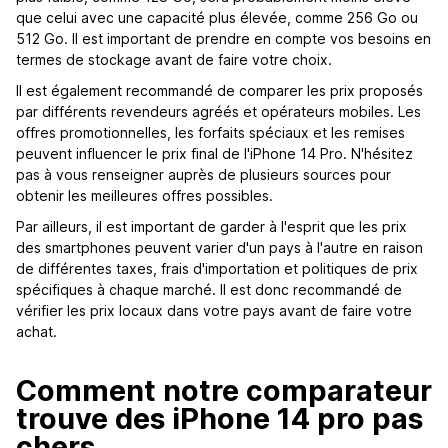
que celui avec une capacité plus élevée, comme 256 Go ou
512 Go. Il est important de prendre en compte vos besoins en
termes de stockage avant de faire votre choix.
Il est également recommandé de comparer les prix proposés
par différents revendeurs agréés et opérateurs mobiles. Les
offres promotionnelles, les forfaits spéciaux et les remises
peuvent influencer le prix final de l'iPhone 14 Pro. N'hésitez
pas à vous renseigner auprès de plusieurs sources pour
obtenir les meilleures offres possibles.
Par ailleurs, il est important de garder à l'esprit que les prix
des smartphones peuvent varier d'un pays à l'autre en raison
de différentes taxes, frais d'importation et politiques de prix
spécifiques à chaque marché. Il est donc recommandé de
vérifier les prix locaux dans votre pays avant de faire votre
achat.
Comment notre comparateur
trouve des iPhone 14 pro pas
chers