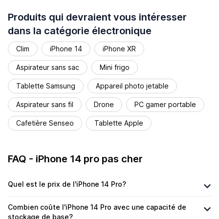
Produits qui devraient vous intéresser
dans la catégorie électronique
Clim
iPhone 14
iPhone XR
Aspirateur sans sac
Mini frigo
Tablette Samsung
Appareil photo jetable
Aspirateur sans fil
Drone
PC gamer portable
Cafetière Senseo
Tablette Apple
FAQ - iPhone 14 pro pas cher
Quel est le prix de l'iPhone 14 Pro?
Combien coûte l'iPhone 14 Pro avec une capacité de
stockage de base?