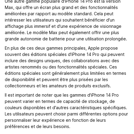
Une autre gamme populaire d'iPhone 14 Pro est la version
Max, qui offre un écran plus grand et des fonctionnalités
améliorées par rapport au modèle standard. Cela peut
intéresser les utilisateurs qui souhaitent bénéficier d'un
affichage plus immersif et d'une expérience de visionnage
améliorée. Le modèle Max peut également offrir une plus
grande autonomie de batterie pour une utilisation prolongée.
En plus de ces deux gammes principales, Apple propose
souvent des éditions spéciales d'iPhone 14 Pro qui peuvent
inclure des designs uniques, des collaborations avec des
artistes renommés ou des fonctionnalités spéciales. Ces
éditions spéciales sont généralement plus limitées en termes
de disponibilité et peuvent être plus prisées par les
collectionneurs et les amateurs de produits exclusifs.
Il est important de noter que les gammes d'iPhone 14 Pro
peuvent varier en termes de capacité de stockage, de
couleurs disponibles et d'autres caractéristiques spécifiques.
Les utilisateurs peuvent choisir parmi différentes options pour
personnaliser leur expérience en fonction de leurs
préférences et de leurs besoins.