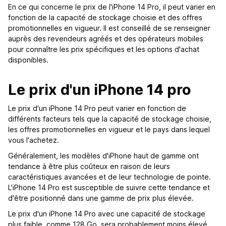
En ce qui concerne le prix de l'iPhone 14 Pro, il peut varier en
fonction de la capacité de stockage choisie et des offres
promotionnelles en vigueur. Il est conseillé de se renseigner
auprès des revendeurs agréés et des opérateurs mobiles
pour connaître les prix spécifiques et les options d'achat
disponibles.
Le prix d'un iPhone 14 pro
Le prix d'un iPhone 14 Pro peut varier en fonction de
différents facteurs tels que la capacité de stockage choisie,
les offres promotionnelles en vigueur et le pays dans lequel
vous l'achetez.
Généralement, les modèles d'iPhone haut de gamme ont
tendance à être plus coûteux en raison de leurs
caractéristiques avancées et de leur technologie de pointe.
L'iPhone 14 Pro est susceptible de suivre cette tendance et
d'être positionné dans une gamme de prix plus élevée.
Le prix d'un iPhone 14 Pro avec une capacité de stockage
plus faible, comme 128 Go, sera probablement moins élevé