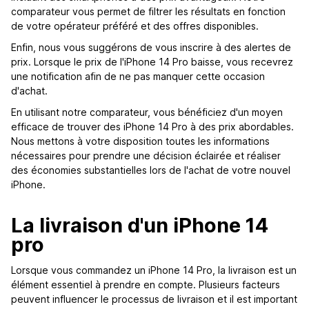
comparateur vous permet de filtrer les résultats en fonction
de votre opérateur préféré et des offres disponibles.
Enfin, nous vous suggérons de vous inscrire à des alertes de
prix. Lorsque le prix de l'iPhone 14 Pro baisse, vous recevrez
une notification afin de ne pas manquer cette occasion
d'achat.
En utilisant notre comparateur, vous bénéficiez d'un moyen
efficace de trouver des iPhone 14 Pro à des prix abordables.
Nous mettons à votre disposition toutes les informations
nécessaires pour prendre une décision éclairée et réaliser
des économies substantielles lors de l'achat de votre nouvel
iPhone.
La livraison d'un iPhone 14
pro
Lorsque vous commandez un iPhone 14 Pro, la livraison est un
élément essentiel à prendre en compte. Plusieurs facteurs
peuvent influencer le processus de livraison et il est important