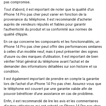
pas compromise.
Tout d'abord, il est important de noter que la qualité d'un
iPhone 14 Pro pas cher peut varier en fonction de la
provenance du téléphone. Il est recommandé d'acheter
auprès de vendeurs réputés et fiables pour garantir
l'authenticité du produit et sa conformité aux normes de
qualité d'Apple.
En ce qui concerne les composants et les fonctionnalités, un
iPhone 14 Pro pas cher peut offrir des performances similaires
à celles d'un modèle neuf, mais il peut présenter des signes
d'usure ou des marques d'utilisation. Il est important de bien
vérifier l'état général du téléphone avant l'achat et de
demander des informations détaillées sur son histoire et sa
condition.
Il est également important de prendre en compte la garantie
lors de l'achat d'un iPhone 14 Pro pas cher. Assurez-vous que
le téléphone est couvert par une garantie valide afin de
pouvoir bénéficier d'une assistance en cas de problème.
Enfin, il est recommandé de lire les avis et les commentaires
d'autres utilisateurs qui ont acheté un iPhone 14 Pro pas cher.