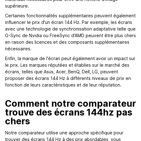
supérieure.
Certaines fonctionnalités supplémentaires peuvent également
influencer le prix d'un écran 144 Hz. Par exemple, les écrans
avec une technologie de synchronisation adaptative telle que
G-Sync de Nvidia ou FreeSync d'AMD peuvent être plus chers
en raison des licences et des composants supplémentaires
nécessaires.
Enfin, la marque de l'écran peut également avoir un impact sur
le prix. Les marques réputées et établies sur le marché des
écrans, telles que Asus, Acer, BenQ, Dell, LG, peuvent
proposer des écrans 144 Hz à différents niveaux de prix en
fonction de leurs caractéristiques et de leur réputation.
Comment notre comparateur
trouve des écrans 144hz pas
chers
Notre comparateur utilise une approche spécifique pour
trouver des écrans 144 Hz à des prix abordables, vous