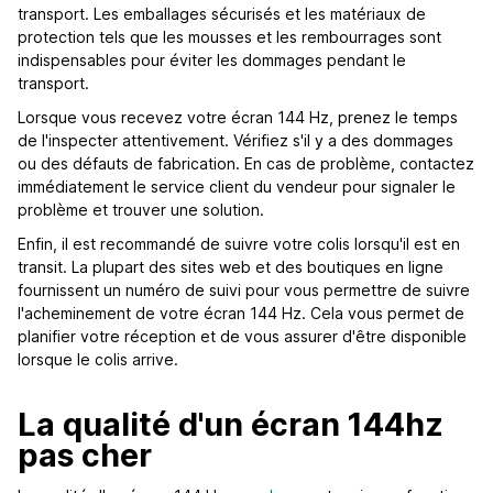
transport. Les emballages sécurisés et les matériaux de
protection tels que les mousses et les rembourrages sont
indispensables pour éviter les dommages pendant le
transport.
Lorsque vous recevez votre écran 144 Hz, prenez le temps
de l'inspecter attentivement. Vérifiez s'il y a des dommages
ou des défauts de fabrication. En cas de problème, contactez
immédiatement le service client du vendeur pour signaler le
problème et trouver une solution.
Enfin, il est recommandé de suivre votre colis lorsqu'il est en
transit. La plupart des sites web et des boutiques en ligne
fournissent un numéro de suivi pour vous permettre de suivre
l'acheminement de votre écran 144 Hz. Cela vous permet de
planifier votre réception et de vous assurer d'être disponible
lorsque le colis arrive.
La qualité d'un écran 144hz
pas cher