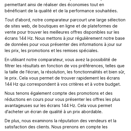
permettant ainsi de réaliser des économies tout en
bénéficiant de la qualité et de la performance souhaitées.
Tout d'abord, notre comparateur parcourt une large sélection
de sites web, de boutiques en ligne et de plateformes de
vente pour trouver les meilleures offres disponibles sur les
écrans 144 Hz. Nous mettons à jour régulièrement notre base
de données pour vous présenter des informations à jour sur
les prix, les promotions et les remises spéciales.
En utilisant notre comparateur, vous avez la possibilité de
filtrer les résultats en fonction de vos préférences, telles que
la taille de l'écran, la résolution, les fonctionnalités et bien sûr,
le prix. Cela vous permet de trouver rapidement les écrans
144 Hz qui correspondent à vos critères et à votre budget.
Nous tenons également compte des promotions et des
réductions en cours pour vous présenter les offres les plus
avantageuses sur les écrans 144 Hz. Cela vous permet
d'acheter un écran de qualité à un prix abordable.
De plus, nous examinons la réputation des vendeurs et la
satisfaction des clients. Nous prenons en compte les