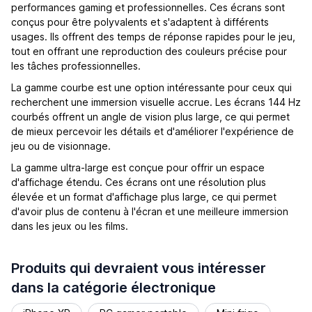
performances gaming et professionnelles. Ces écrans sont
conçus pour être polyvalents et s'adaptent à différents
usages. Ils offrent des temps de réponse rapides pour le jeu,
tout en offrant une reproduction des couleurs précise pour
les tâches professionnelles.
La gamme courbe est une option intéressante pour ceux qui
recherchent une immersion visuelle accrue. Les écrans 144 Hz
courbés offrent un angle de vision plus large, ce qui permet
de mieux percevoir les détails et d'améliorer l'expérience de
jeu ou de visionnage.
La gamme ultra-large est conçue pour offrir un espace
d'affichage étendu. Ces écrans ont une résolution plus
élevée et un format d'affichage plus large, ce qui permet
d'avoir plus de contenu à l'écran et une meilleure immersion
dans les jeux ou les films.
Produits qui devraient vous intéresser
dans la catégorie électronique