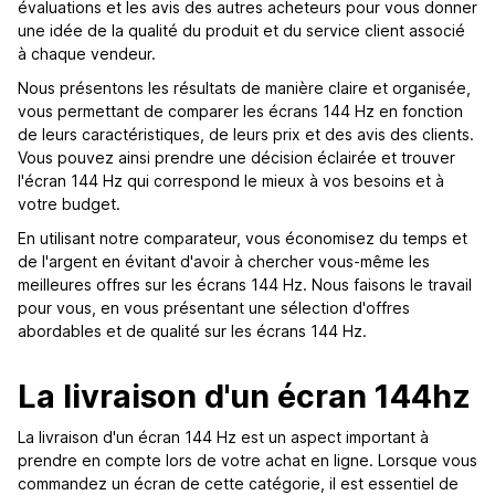
évaluations et les avis des autres acheteurs pour vous donner
une idée de la qualité du produit et du service client associé
à chaque vendeur.
Nous présentons les résultats de manière claire et organisée,
vous permettant de comparer les écrans 144 Hz en fonction
de leurs caractéristiques, de leurs prix et des avis des clients.
Vous pouvez ainsi prendre une décision éclairée et trouver
l'écran 144 Hz qui correspond le mieux à vos besoins et à
votre budget.
En utilisant notre comparateur, vous économisez du temps et
de l'argent en évitant d'avoir à chercher vous-même les
meilleures offres sur les écrans 144 Hz. Nous faisons le travail
pour vous, en vous présentant une sélection d'offres
abordables et de qualité sur les écrans 144 Hz.
La livraison d'un écran 144hz
La livraison d'un écran 144 Hz est un aspect important à
prendre en compte lors de votre achat en ligne. Lorsque vous
commandez un écran de cette catégorie, il est essentiel de