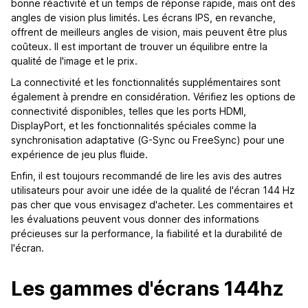
bonne réactivité et un temps de réponse rapide, mais ont des
angles de vision plus limités. Les écrans IPS, en revanche,
offrent de meilleurs angles de vision, mais peuvent être plus
coûteux. Il est important de trouver un équilibre entre la
qualité de l'image et le prix.
La connectivité et les fonctionnalités supplémentaires sont
également à prendre en considération. Vérifiez les options de
connectivité disponibles, telles que les ports HDMI,
DisplayPort, et les fonctionnalités spéciales comme la
synchronisation adaptative (G-Sync ou FreeSync) pour une
expérience de jeu plus fluide.
Enfin, il est toujours recommandé de lire les avis des autres
utilisateurs pour avoir une idée de la qualité de l'écran 144 Hz
pas cher que vous envisagez d'acheter. Les commentaires et
les évaluations peuvent vous donner des informations
précieuses sur la performance, la fiabilité et la durabilité de
l'écran.
Les gammes d'écrans 144hz