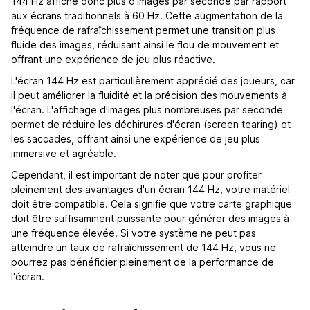
144 Hz affiche donc plus d'images par seconde par rapport
aux écrans traditionnels à 60 Hz. Cette augmentation de la
fréquence de rafraîchissement permet une transition plus
fluide des images, réduisant ainsi le flou de mouvement et
offrant une expérience de jeu plus réactive.
L'écran 144 Hz est particulièrement apprécié des joueurs, car
il peut améliorer la fluidité et la précision des mouvements à
l'écran. L'affichage d'images plus nombreuses par seconde
permet de réduire les déchirures d'écran (screen tearing) et
les saccades, offrant ainsi une expérience de jeu plus
immersive et agréable.
Cependant, il est important de noter que pour profiter
pleinement des avantages d'un écran 144 Hz, votre matériel
doit être compatible. Cela signifie que votre carte graphique
doit être suffisamment puissante pour générer des images à
une fréquence élevée. Si votre système ne peut pas
atteindre un taux de rafraîchissement de 144 Hz, vous ne
pourrez pas bénéficier pleinement de la performance de
l'écran.