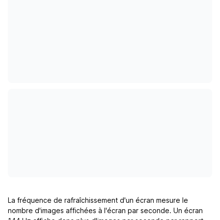
La fréquence de rafraîchissement d'un écran mesure le
nombre d'images affichées à l'écran par seconde. Un écran