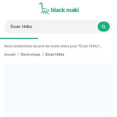
black maki
Nous recherchons les prix les moins chers pour "Écran 144hz"...
Accueil
/
Électronique
/
Écran 144hz