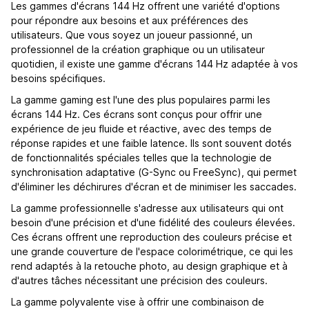
Les gammes d'écrans 144 Hz offrent une variété d'options
pour répondre aux besoins et aux préférences des
utilisateurs. Que vous soyez un joueur passionné, un
professionnel de la création graphique ou un utilisateur
quotidien, il existe une gamme d'écrans 144 Hz adaptée à vos
besoins spécifiques.
La gamme gaming est l'une des plus populaires parmi les
écrans 144 Hz. Ces écrans sont conçus pour offrir une
expérience de jeu fluide et réactive, avec des temps de
réponse rapides et une faible latence. Ils sont souvent dotés
de fonctionnalités spéciales telles que la technologie de
synchronisation adaptative (G-Sync ou FreeSync), qui permet
d'éliminer les déchirures d'écran et de minimiser les saccades.
La gamme professionnelle s'adresse aux utilisateurs qui ont
besoin d'une précision et d'une fidélité des couleurs élevées.
Ces écrans offrent une reproduction des couleurs précise et
une grande couverture de l'espace colorimétrique, ce qui les
rend adaptés à la retouche photo, au design graphique et à
d'autres tâches nécessitant une précision des couleurs.
La gamme polyvalente vise à offrir une combinaison de