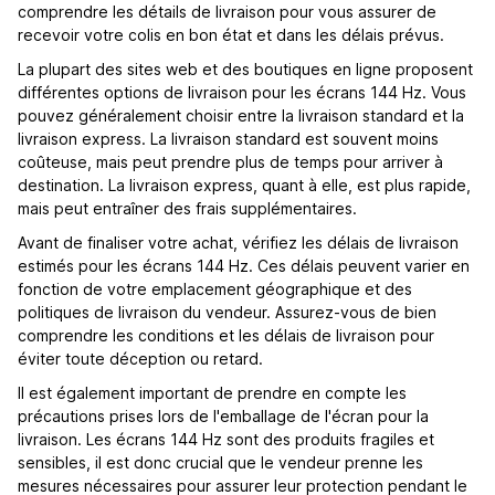
comprendre les détails de livraison pour vous assurer de
recevoir votre colis en bon état et dans les délais prévus.
La plupart des sites web et des boutiques en ligne proposent
différentes options de livraison pour les écrans 144 Hz. Vous
pouvez généralement choisir entre la livraison standard et la
livraison express. La livraison standard est souvent moins
coûteuse, mais peut prendre plus de temps pour arriver à
destination. La livraison express, quant à elle, est plus rapide,
mais peut entraîner des frais supplémentaires.
Avant de finaliser votre achat, vérifiez les délais de livraison
estimés pour les écrans 144 Hz. Ces délais peuvent varier en
fonction de votre emplacement géographique et des
politiques de livraison du vendeur. Assurez-vous de bien
comprendre les conditions et les délais de livraison pour
éviter toute déception ou retard.
Il est également important de prendre en compte les
précautions prises lors de l'emballage de l'écran pour la
livraison. Les écrans 144 Hz sont des produits fragiles et
sensibles, il est donc crucial que le vendeur prenne les
mesures nécessaires pour assurer leur protection pendant le