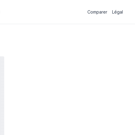
Comparer
Légal