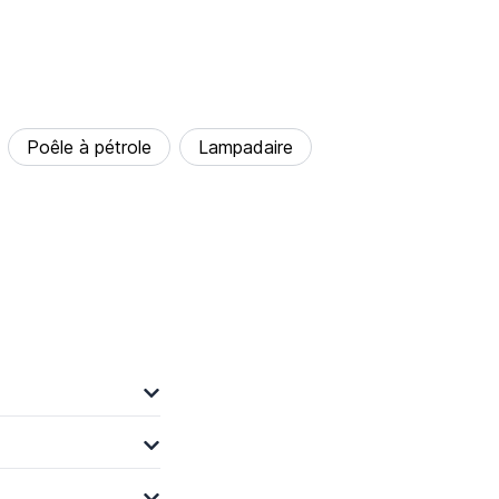
Poêle à pétrole
Lampadaire