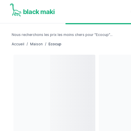
black maki
Nous recherchons les prix les moins chers pour "Ecocup"...
Accueil
/
Maison
/
Ecocup