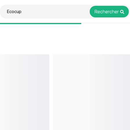
Rechercher