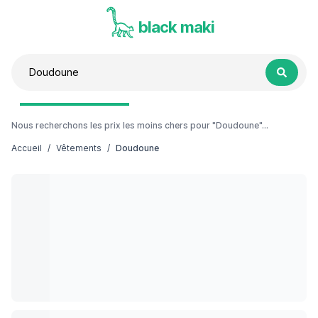
black maki
Nous recherchons les prix les moins chers pour "Doudoune"...
Accueil
/
Vêtements
/
Doudoune