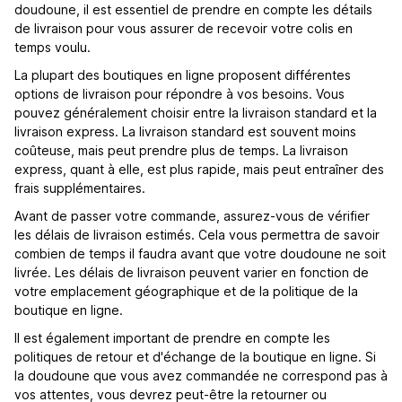
doudoune, il est essentiel de prendre en compte les détails
de livraison pour vous assurer de recevoir votre colis en
temps voulu.
La plupart des boutiques en ligne proposent différentes
options de livraison pour répondre à vos besoins. Vous
pouvez généralement choisir entre la livraison standard et la
livraison express. La livraison standard est souvent moins
coûteuse, mais peut prendre plus de temps. La livraison
express, quant à elle, est plus rapide, mais peut entraîner des
frais supplémentaires.
Avant de passer votre commande, assurez-vous de vérifier
les délais de livraison estimés. Cela vous permettra de savoir
combien de temps il faudra avant que votre doudoune ne soit
livrée. Les délais de livraison peuvent varier en fonction de
votre emplacement géographique et de la politique de la
boutique en ligne.
Il est également important de prendre en compte les
politiques de retour et d'échange de la boutique en ligne. Si
la doudoune que vous avez commandée ne correspond pas à
vos attentes, vous devrez peut-être la retourner ou