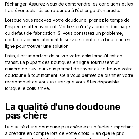
l'échanger. Assurez-vous de comprendre les conditions et les
frais éventuels liés au retour ou à l'échange d'un article.
Lorsque vous recevez votre doudoune, prenez le temps de
l'inspecter attentivement. Vérifiez qu'il n'y a aucun dommage
ou défaut de fabrication. Si vous constatez un problème,
contactez immédiatement le service client de la boutique en
ligne pour trouver une solution.
Enfin, il est important de suivre votre colis lorsqu'il est en
transit. La plupart des boutiques en ligne fournissent un
numéro de suivi qui vous permet de savoir où se trouve votre
doudoune à tout moment. Cela vous permet de planifier votre
réception et de vous assurer que vous êtes disponible
lorsque le colis arrive.
La qualité d'une doudoune
pas chère
La qualité d'une doudoune pas chère est un facteur important
à prendre en compte lors de votre choix. Bien que le prix