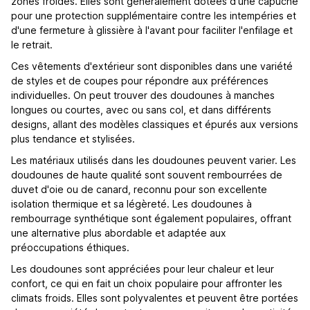
zones froides. Elles sont généralement dotées d'une capuche
pour une protection supplémentaire contre les intempéries et
d'une fermeture à glissière à l'avant pour faciliter l'enfilage et
le retrait.
Ces vêtements d'extérieur sont disponibles dans une variété
de styles et de coupes pour répondre aux préférences
individuelles. On peut trouver des doudounes à manches
longues ou courtes, avec ou sans col, et dans différents
designs, allant des modèles classiques et épurés aux versions
plus tendance et stylisées.
Les matériaux utilisés dans les doudounes peuvent varier. Les
doudounes de haute qualité sont souvent rembourrées de
duvet d'oie ou de canard, reconnu pour son excellente
isolation thermique et sa légèreté. Les doudounes à
rembourrage synthétique sont également populaires, offrant
une alternative plus abordable et adaptée aux
préoccupations éthiques.
Les doudounes sont appréciées pour leur chaleur et leur
confort, ce qui en fait un choix populaire pour affronter les
climats froids. Elles sont polyvalentes et peuvent être portées