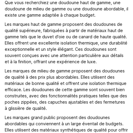
Que vous recherchiez une doudoune haut de gamme, une
doudoune de milieu de gamme ou une doudoune abordable, il
existe une gamme adaptée à chaque budget.
Les marques haut de gamme proposent des doudounes de
qualité supérieure, fabriquées à partir de matériaux haut de
gamme tels que le duvet d'oie ou de canard de haute qualité.
Elles offrent une excellente isolation thermique, une durabilité
exceptionnelle et un style élégant. Ces doudounes sont
souvent conçues avec une attention particulière aux détails
et à la finition, offrant une expérience de luxe.
Les marques de milieu de gamme proposent des doudounes
de qualité à des prix plus abordables. Elles utilisent des
matériaux de bonne qualité et offrent une isolation thermique
efficace. Les doudounes de cette gamme sont souvent bien
construites, avec des fonctionnalités pratiques telles que des
poches zippées, des capuches ajustables et des fermetures
à glissière de qualité.
Les marques grand public proposent des doudounes
abordables qui conviennent à un large éventail de budgets.
Elles utilisent des matériaux synthétiques de qualité pour offrir