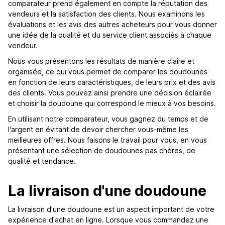
comparateur prend également en compte la réputation des
vendeurs et la satisfaction des clients. Nous examinons les
évaluations et les avis des autres acheteurs pour vous donner
une idée de la qualité et du service client associés à chaque
vendeur.
Nous vous présentons les résultats de manière claire et
organisée, ce qui vous permet de comparer les doudounes
en fonction de leurs caractéristiques, de leurs prix et des avis
des clients. Vous pouvez ainsi prendre une décision éclairée
et choisir la doudoune qui correspond le mieux à vos besoins.
En utilisant notre comparateur, vous gagnez du temps et de
l'argent en évitant de devoir chercher vous-même les
meilleures offres. Nous faisons le travail pour vous, en vous
présentant une sélection de doudounes pas chères, de
qualité et tendance.
La livraison d'une doudoune
La livraison d'une doudoune est un aspect important de votre
expérience d'achat en ligne. Lorsque vous commandez une