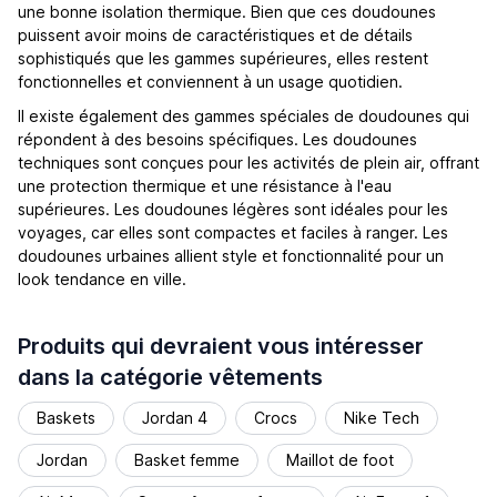
une bonne isolation thermique. Bien que ces doudounes
puissent avoir moins de caractéristiques et de détails
sophistiqués que les gammes supérieures, elles restent
fonctionnelles et conviennent à un usage quotidien.
Il existe également des gammes spéciales de doudounes qui
répondent à des besoins spécifiques. Les doudounes
techniques sont conçues pour les activités de plein air, offrant
une protection thermique et une résistance à l'eau
supérieures. Les doudounes légères sont idéales pour les
voyages, car elles sont compactes et faciles à ranger. Les
doudounes urbaines allient style et fonctionnalité pour un
look tendance en ville.
Produits qui devraient vous intéresser
dans la catégorie vêtements
Baskets
Jordan 4
Crocs
Nike Tech
Jordan
Basket femme
Maillot de foot