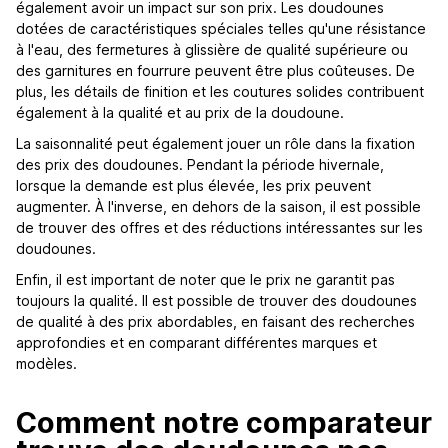
également avoir un impact sur son prix. Les doudounes
dotées de caractéristiques spéciales telles qu'une résistance
à l'eau, des fermetures à glissière de qualité supérieure ou
des garnitures en fourrure peuvent être plus coûteuses. De
plus, les détails de finition et les coutures solides contribuent
également à la qualité et au prix de la doudoune.
La saisonnalité peut également jouer un rôle dans la fixation
des prix des doudounes. Pendant la période hivernale,
lorsque la demande est plus élevée, les prix peuvent
augmenter. À l'inverse, en dehors de la saison, il est possible
de trouver des offres et des réductions intéressantes sur les
doudounes.
Enfin, il est important de noter que le prix ne garantit pas
toujours la qualité. Il est possible de trouver des doudounes
de qualité à des prix abordables, en faisant des recherches
approfondies et en comparant différentes marques et
modèles.
Comment notre comparateur