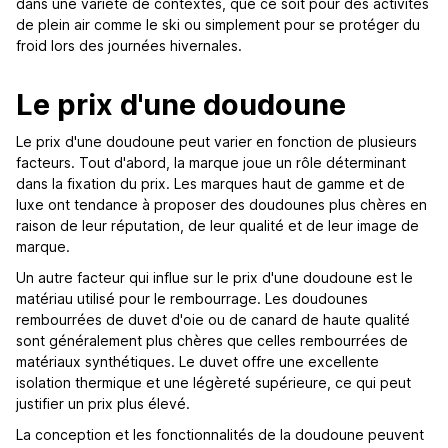
dans une variété de contextes, que ce soit pour des activités
de plein air comme le ski ou simplement pour se protéger du
froid lors des journées hivernales.
Le prix d'une doudoune
Le prix d'une doudoune peut varier en fonction de plusieurs
facteurs. Tout d'abord, la marque joue un rôle déterminant
dans la fixation du prix. Les marques haut de gamme et de
luxe ont tendance à proposer des doudounes plus chères en
raison de leur réputation, de leur qualité et de leur image de
marque.
Un autre facteur qui influe sur le prix d'une doudoune est le
matériau utilisé pour le rembourrage. Les doudounes
rembourrées de duvet d'oie ou de canard de haute qualité
sont généralement plus chères que celles rembourrées de
matériaux synthétiques. Le duvet offre une excellente
isolation thermique et une légèreté supérieure, ce qui peut
justifier un prix plus élevé.
La conception et les fonctionnalités de la doudoune peuvent