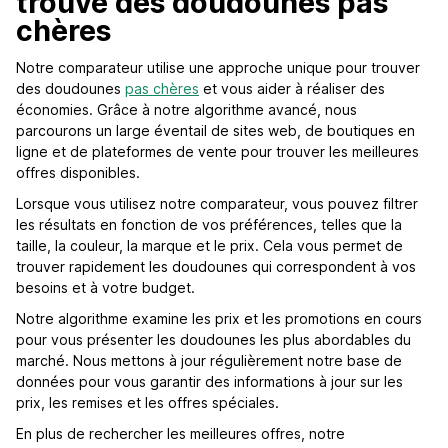
trouve des doudounes pas
chères
Notre comparateur utilise une approche unique pour trouver
des doudounes
pas chères
et vous aider à réaliser des
économies. Grâce à notre algorithme avancé, nous
parcourons un large éventail de sites web, de boutiques en
ligne et de plateformes de vente pour trouver les meilleures
offres disponibles.
Lorsque vous utilisez notre comparateur, vous pouvez filtrer
les résultats en fonction de vos préférences, telles que la
taille, la couleur, la marque et le prix. Cela vous permet de
trouver rapidement les doudounes qui correspondent à vos
besoins et à votre budget.
Notre algorithme examine les prix et les promotions en cours
pour vous présenter les doudounes les plus abordables du
marché. Nous mettons à jour régulièrement notre base de
données pour vous garantir des informations à jour sur les
prix, les remises et les offres spéciales.
En plus de rechercher les meilleures offres, notre