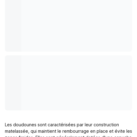
Les doudounes sont caractérisées par leur construction
matelassée, qui maintient le rembourrage en place et évite les