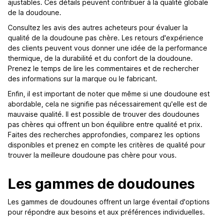
ajustables. Ces détails peuvent contribuer à la qualité globale
de la doudoune.
Consultez les avis des autres acheteurs pour évaluer la
qualité de la doudoune pas chère. Les retours d'expérience
des clients peuvent vous donner une idée de la performance
thermique, de la durabilité et du confort de la doudoune.
Prenez le temps de lire les commentaires et de rechercher
des informations sur la marque ou le fabricant.
Enfin, il est important de noter que même si une doudoune est
abordable, cela ne signifie pas nécessairement qu'elle est de
mauvaise qualité. Il est possible de trouver des doudounes
pas chères qui offrent un bon équilibre entre qualité et prix.
Faites des recherches approfondies, comparez les options
disponibles et prenez en compte les critères de qualité pour
trouver la meilleure doudoune pas chère pour vous.
Les gammes de doudounes
Les gammes de doudounes offrent un large éventail d'options
pour répondre aux besoins et aux préférences individuelles.