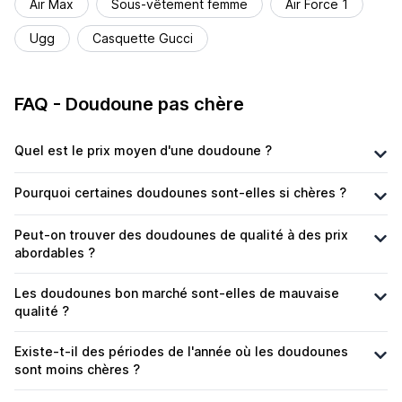
Air Max
Sous-vêtement femme
Air Force 1
Ugg
Casquette Gucci
FAQ - Doudoune pas chère
Quel est le prix moyen d'une doudoune ?
Pourquoi certaines doudounes sont-elles si chères ?
Peut-on trouver des doudounes de qualité à des prix
abordables ?
Les doudounes bon marché sont-elles de mauvaise
qualité ?
Existe-t-il des périodes de l'année où les doudounes
sont moins chères ?