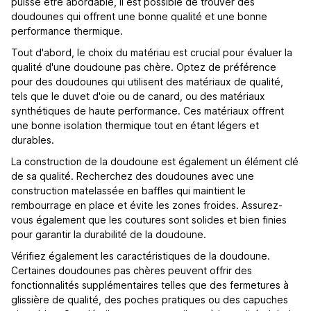
puisse être abordable, il est possible de trouver des
doudounes qui offrent une bonne qualité et une bonne
performance thermique.
Tout d'abord, le choix du matériau est crucial pour évaluer la
qualité d'une doudoune pas chère. Optez de préférence
pour des doudounes qui utilisent des matériaux de qualité,
tels que le duvet d'oie ou de canard, ou des matériaux
synthétiques de haute performance. Ces matériaux offrent
une bonne isolation thermique tout en étant légers et
durables.
La construction de la doudoune est également un élément clé
de sa qualité. Recherchez des doudounes avec une
construction matelassée en baffles qui maintient le
rembourrage en place et évite les zones froides. Assurez-
vous également que les coutures sont solides et bien finies
pour garantir la durabilité de la doudoune.
Vérifiez également les caractéristiques de la doudoune.
Certaines doudounes pas chères peuvent offrir des
fonctionnalités supplémentaires telles que des fermetures à
glissière de qualité, des poches pratiques ou des capuches