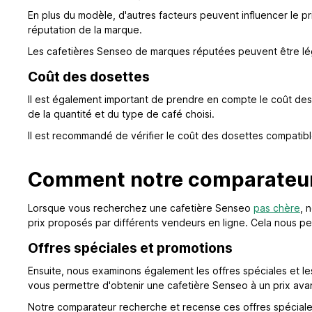
En plus du modèle, d'autres facteurs peuvent influencer le pri
réputation de la marque.
Les cafetières Senseo de marques réputées peuvent être légè
Coût des dosettes
Il est également important de prendre en compte le coût des
de la quantité et du type de café choisi.
Il est recommandé de vérifier le coût des dosettes compatible
Comment notre comparateur 
Lorsque vous recherchez une cafetière Senseo
pas chère
, 
prix proposés par différents vendeurs en ligne. Cela nous pe
Offres spéciales et promotions
Ensuite, nous examinons également les offres spéciales et 
vous permettre d'obtenir une cafetière Senseo à un prix av
Notre comparateur recherche et recense ces offres spéciales 