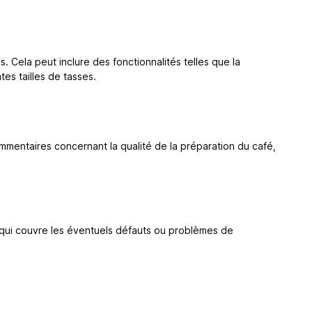
 Cela peut inclure des fonctionnalités telles que la
tes tailles de tasses.
mentaires concernant la qualité de la préparation du café,
e qui couvre les éventuels défauts ou problèmes de