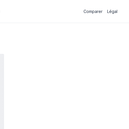
Comparer
Légal