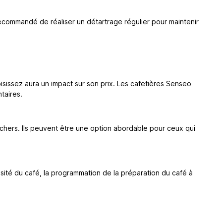
recommandé de réaliser un détartrage régulier pour maintenir
isissez aura un impact sur son prix. Les cafetières Senseo
taires.
 chers. Ils peuvent être une option abordable pour ceux qui
sité du café, la programmation de la préparation du café à