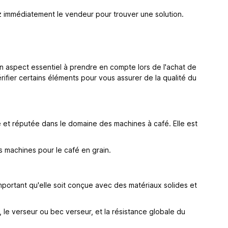
ez immédiatement le vendeur pour trouver une solution.
n aspect essentiel à prendre en compte lors de l'achat de
ifier certains éléments pour vous assurer de la qualité du
et réputée dans le domaine des machines à café. Elle est
 machines pour le café en grain.
important qu'elle soit conçue avec des matériaux solides et
s, le verseur ou bec verseur, et la résistance globale du