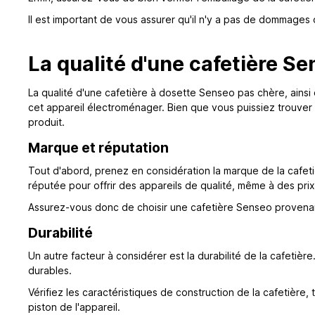
Il est important de vous assurer qu'il n'y a pas de dommages
La qualité d'une cafetière S
La qualité d'une cafetière à dosette Senseo pas chère, ainsi
cet appareil électroménager. Bien que vous puissiez trouver d
produit.
Marque et réputation
Tout d'abord, prenez en considération la marque de la cafe
réputée pour offrir des appareils de qualité, même à des pri
Assurez-vous donc de choisir une cafetière Senseo provenant
Durabilité
Un autre facteur à considérer est la durabilité de la cafetiè
durables.
Vérifiez les caractéristiques de construction de la cafetière, 
piston de l'appareil.