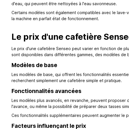
d'eau, qui peuvent être nettoyées à l'eau savonneuse.
Certains modèles sont également compatibles avec le lave-vai
la machine en parfait état de fonctionnement.
Le prix d'une cafetière Sens
Le prix d'une cafetière Senseo peut varier en fonction de pl
sont disponibles dans différentes gammes, des modèles de 
Modèles de base
Les modèles de base, qui offrent les fonctionnalités essenti
recherchent simplement une cafetière simple et pratique.
Fonctionnalités avancées
Les modèles plus avancés, en revanche, peuvent proposer des 
l'avance, ou même la possibilité de préparer deux tasses si
Ces fonctionnalités supplémentaires peuvent augmenter le pri
Facteurs influençant le prix