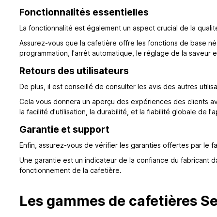
Fonctionnalités essentielles
La fonctionnalité est également un aspect crucial de la qual
Assurez-vous que la cafetière offre les fonctions de base né
programmation, l'arrêt automatique, le réglage de la saveur et
Retours des utilisateurs
De plus, il est conseillé de consulter les avis des autres utilis
Cela vous donnera un aperçu des expériences des clients ave
la facilité d'utilisation, la durabilité, et la fiabilité globale de l'
Garantie et support
Enfin, assurez-vous de vérifier les garanties offertes par le f
Une garantie est un indicateur de la confiance du fabricant
fonctionnement de la cafetière.
Les gammes de cafetières S