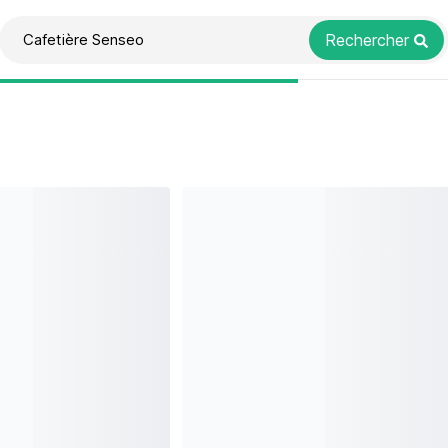
Rechercher