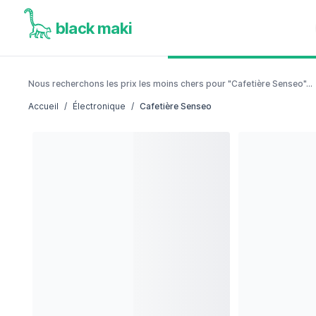
black maki
Nous recherchons les prix les moins chers pour "Cafetière Senseo"...
Accueil
/
Électronique
/
Cafetière Senseo