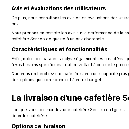
Avis et évaluations des utilisateurs
De plus, nous consultons les avis et les évaluations des util
prix.
Nous prenons en compte les avis sur la performance de la caf
cafetière Senseo de qualité à un prix abordable.
Caractéristiques et fonctionnalités
Enfin, notre comparateur analyse également les caractéristi
à vos besoins spécifiques, tout en veillant à ce que le prix r
Que vous recherchiez une cafetière avec une capacité plus 
des options qui correspondent à votre budget.
La livraison d'une cafetière 
Lorsque vous commandez une cafetière Senseo en ligne, la livr
de votre cafetière.
Options de livraison