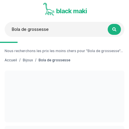
black maki
Nous recherchons les prix les moins chers pour "Bola de grossesse"...
Accueil
/
Bijoux
/
Bola de grossesse