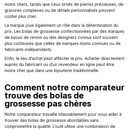
moins chers, tandis que ceux ornés de pierres précieuses, de
gravures complexes ou de détails personnalisés peuvent
coûter plus cher.
La marque joue également un rôle dans la détermination du
prix. Les bolas de grossesse confectionnées par des marques
de bijoux de renom ou des designers connus sont souvent
plus coûteuses que celles de marques moins connues ou de
fabricants indépendants.
Enfin, le lieu d'achat peut affecter le prix. Acheter directement
auprès du fabricant ou d'un revendeur en ligne peut être
moins cher que dans une bijouterie traditionnelle.
Comment notre comparateur
trouve des bolas de
grossesse pas chères
Notre comparateur travaille inlassablement pour vous aider à
trouver des bolas de grossesse abordables sans
compromettre la qualité. L'outil utilise une combinaison de