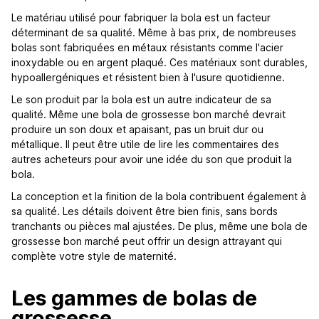
Le matériau utilisé pour fabriquer la bola est un facteur
déterminant de sa qualité. Même à bas prix, de nombreuses
bolas sont fabriquées en métaux résistants comme l'acier
inoxydable ou en argent plaqué. Ces matériaux sont durables,
hypoallergéniques et résistent bien à l'usure quotidienne.
Le son produit par la bola est un autre indicateur de sa
qualité. Même une bola de grossesse bon marché devrait
produire un son doux et apaisant, pas un bruit dur ou
métallique. Il peut être utile de lire les commentaires des
autres acheteurs pour avoir une idée du son que produit la
bola.
La conception et la finition de la bola contribuent également à
sa qualité. Les détails doivent être bien finis, sans bords
tranchants ou pièces mal ajustées. De plus, même une bola de
grossesse bon marché peut offrir un design attrayant qui
complète votre style de maternité.
Les gammes de bolas de
grossesse