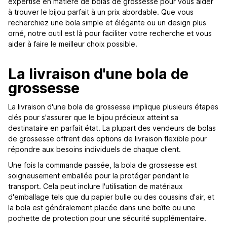
expertise en matière de bolas de grossesse pour vous aider
à trouver le bijou parfait à un prix abordable. Que vous
recherchiez une bola simple et élégante ou un design plus
orné, notre outil est là pour faciliter votre recherche et vous
aider à faire le meilleur choix possible.
La livraison d'une bola de
grossesse
La livraison d'une bola de grossesse implique plusieurs étapes
clés pour s'assurer que le bijou précieux atteint sa
destinataire en parfait état. La plupart des vendeurs de bolas
de grossesse offrent des options de livraison flexible pour
répondre aux besoins individuels de chaque client.
Une fois la commande passée, la bola de grossesse est
soigneusement emballée pour la protéger pendant le
transport. Cela peut inclure l'utilisation de matériaux
d'emballage tels que du papier bulle ou des coussins d'air, et
la bola est généralement placée dans une boîte ou une
pochette de protection pour une sécurité supplémentaire.