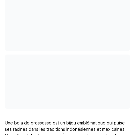
Une bola de grossesse est un bijou emblématique qui puise
ses racines dans les traditions indonésiennes et mexicaines.