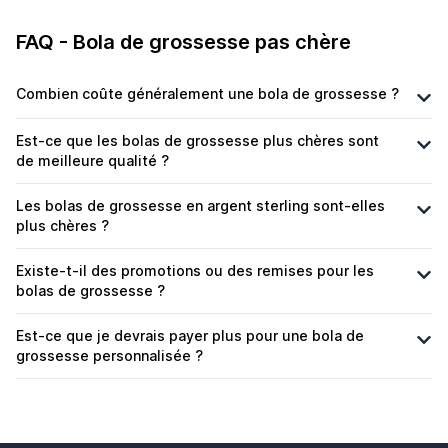
FAQ - Bola de grossesse pas chère
Combien coûte généralement une bola de grossesse ?
Est-ce que les bolas de grossesse plus chères sont
de meilleure qualité ?
Les bolas de grossesse en argent sterling sont-elles
plus chères ?
Existe-t-il des promotions ou des remises pour les
bolas de grossesse ?
Est-ce que je devrais payer plus pour une bola de
grossesse personnalisée ?