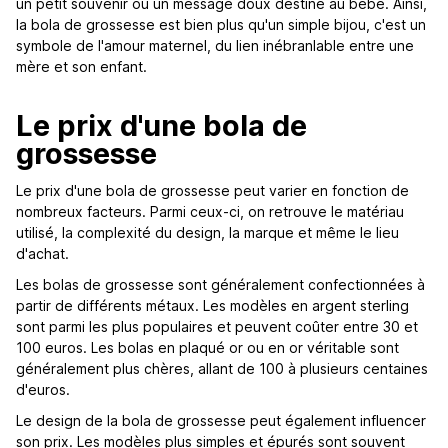
un petit souvenir ou un message doux destiné au bébé. Ainsi,
la bola de grossesse est bien plus qu'un simple bijou, c'est un
symbole de l'amour maternel, du lien inébranlable entre une
mère et son enfant.
Le prix d'une bola de
grossesse
Le prix d'une bola de grossesse peut varier en fonction de
nombreux facteurs. Parmi ceux-ci, on retrouve le matériau
utilisé, la complexité du design, la marque et même le lieu
d'achat.
Les bolas de grossesse sont généralement confectionnées à
partir de différents métaux. Les modèles en argent sterling
sont parmi les plus populaires et peuvent coûter entre 30 et
100 euros. Les bolas en plaqué or ou en or véritable sont
généralement plus chères, allant de 100 à plusieurs centaines
d'euros.
Le design de la bola de grossesse peut également influencer
son prix. Les modèles plus simples et épurés sont souvent