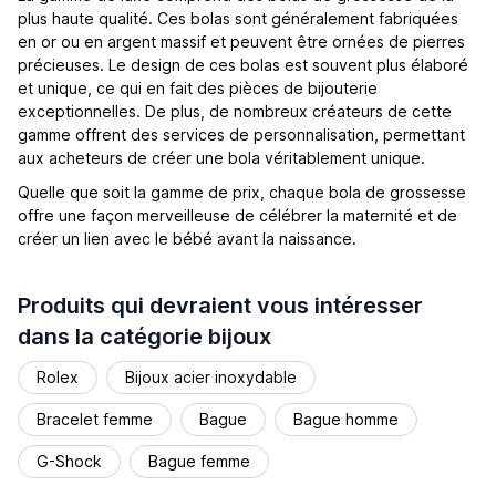
plus haute qualité. Ces bolas sont généralement fabriquées
en or ou en argent massif et peuvent être ornées de pierres
précieuses. Le design de ces bolas est souvent plus élaboré
et unique, ce qui en fait des pièces de bijouterie
exceptionnelles. De plus, de nombreux créateurs de cette
gamme offrent des services de personnalisation, permettant
aux acheteurs de créer une bola véritablement unique.
Quelle que soit la gamme de prix, chaque bola de grossesse
offre une façon merveilleuse de célébrer la maternité et de
créer un lien avec le bébé avant la naissance.
Produits qui devraient vous intéresser
dans la catégorie bijoux
Rolex
Bijoux acier inoxydable
Bracelet femme
Bague
Bague homme
G-Shock
Bague femme