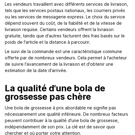
Les vendeurs travaillent avec différents services de livraison,
tels que les services postaux nationaux, les courriers privés
ou les services de messagerie express. Le choix du service
dépend souvent du coût, de la fiabilité et de la vitesse de
livraison requise. Certains vendeurs offrent la livraison
gratuite, tandis que d'autres facturent des frais basés sur le
poids de l'article et la distance à parcourir.
Le suivi de la commande est une caractéristique commune
offerte par de nombreux vendeurs. Cela permet à l'acheteur
de suivre l'avancement de la livraison et d'obtenir une
estimation de la date d'arrivée.
La qualité d'une bola de
grossesse pas chère
Une bola de grossesse à prix abordable ne signifie pas
nécessairement une qualité inférieure. De nombreux facteurs
peuvent contribuer à la qualité d'une bola de grossesse,
indépendamment de son prix. La clé est de savoir quoi
chercher et où porter votre attention.