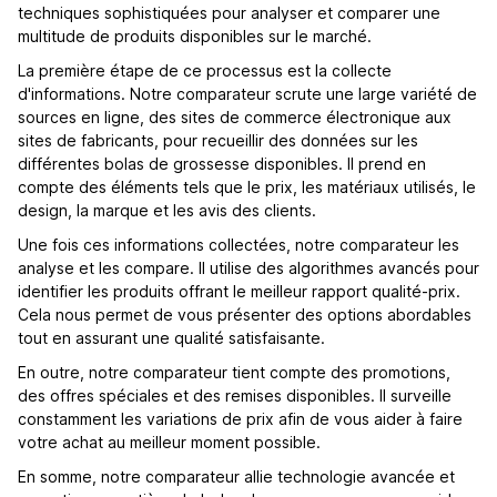
techniques sophistiquées pour analyser et comparer une
multitude de produits disponibles sur le marché.
La première étape de ce processus est la collecte
d'informations. Notre comparateur scrute une large variété de
sources en ligne, des sites de commerce électronique aux
sites de fabricants, pour recueillir des données sur les
différentes bolas de grossesse disponibles. Il prend en
compte des éléments tels que le prix, les matériaux utilisés, le
design, la marque et les avis des clients.
Une fois ces informations collectées, notre comparateur les
analyse et les compare. Il utilise des algorithmes avancés pour
identifier les produits offrant le meilleur rapport qualité-prix.
Cela nous permet de vous présenter des options abordables
tout en assurant une qualité satisfaisante.
En outre, notre comparateur tient compte des promotions,
des offres spéciales et des remises disponibles. Il surveille
constamment les variations de prix afin de vous aider à faire
votre achat au meilleur moment possible.
En somme, notre comparateur allie technologie avancée et