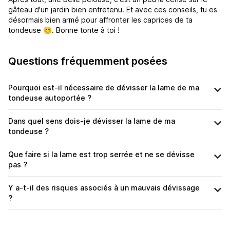
gâteau d'un jardin bien entretenu. Et avec ces conseils, tu es
désormais bien armé pour affronter les caprices de ta
tondeuse 😊. Bonne tonte à toi !
Questions fréquemment posées
Pourquoi est-il nécessaire de dévisser la lame de ma
tondeuse autoportée ?
Dans quel sens dois-je dévisser la lame de ma
tondeuse ?
Que faire si la lame est trop serrée et ne se dévisse
pas ?
Y a-t-il des risques associés à un mauvais dévissage
?