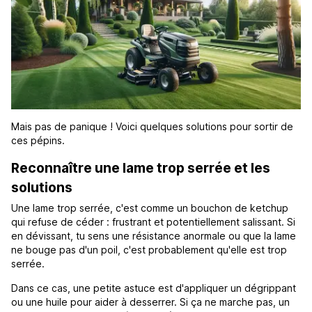
Mais pas de panique ! Voici quelques solutions pour sortir de
ces pépins.
Reconnaître une lame trop serrée et les
solutions
Une lame trop serrée, c'est comme un bouchon de ketchup
qui refuse de céder : frustrant et potentiellement salissant. Si
en dévissant, tu sens une résistance anormale ou que la lame
ne bouge pas d'un poil, c'est probablement qu'elle est trop
serrée.
Dans ce cas, une petite astuce est d'appliquer un dégrippant
ou une huile pour aider à desserrer. Si ça ne marche pas, un