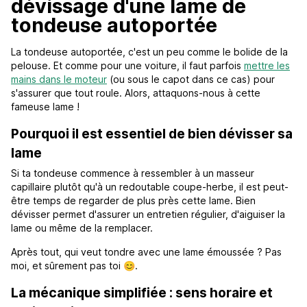
dévissage d'une lame de
tondeuse autoportée
La tondeuse autoportée, c'est un peu comme le bolide de la
pelouse. Et comme pour une voiture, il faut parfois
mettre les
mains dans le moteur
(ou sous le capot dans ce cas) pour
s'assurer que tout roule. Alors, attaquons-nous à cette
fameuse lame !
Pourquoi il est essentiel de bien dévisser sa
lame
Si ta tondeuse commence à ressembler à un masseur
capillaire plutôt qu'à un redoutable coupe-herbe, il est peut-
être temps de regarder de plus près cette lame. Bien
dévisser permet d'assurer un entretien régulier, d'aiguiser la
lame ou même de la remplacer.
Après tout, qui veut tondre avec une lame émoussée ? Pas
moi, et sûrement pas toi 😊.
La mécanique simplifiée : sens horaire et