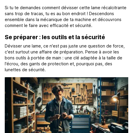
Si tu te demandes comment dévisser cette lame récalcitrante
sans trop de tracas, tu es au bon endroit ! Descendons
ensemble dans la mécanique de ta machine et découvrons
comment le faire avec efficacité et sécurité.
Se préparer : les outils et la sécurité
Dévisser une lame, ce n'est pas juste une question de force,
c'est surtout une affaire de préparation. Pense à avoir les
bons outils à portée de main : une clé adaptée à la taille de
l'écrou, des gants de protection et, pourquoi pas, des
lunettes de sécurité.