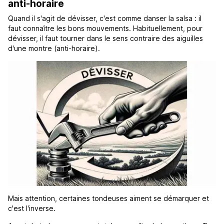
anti-horaire
Quand il s'agit de dévisser, c'est comme danser la salsa : il
faut connaître les bons mouvements. Habituellement, pour
dévisser, il faut tourner dans le sens contraire des aiguilles
d'une montre (anti-horaire).
Mais attention, certaines tondeuses aiment se démarquer et
c'est l'inverse.