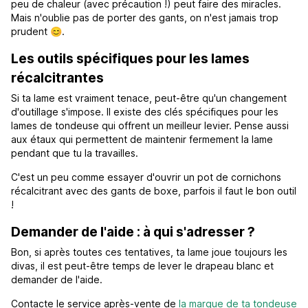
peu de chaleur (avec précaution !) peut faire des miracles.
Mais n'oublie pas de porter des gants, on n'est jamais trop
prudent 😊.
Les outils spécifiques pour les lames
récalcitrantes
Si ta lame est vraiment tenace, peut-être qu'un changement
d'outillage s'impose. Il existe des clés spécifiques pour les
lames de tondeuse qui offrent un meilleur levier. Pense aussi
aux étaux qui permettent de maintenir fermement la lame
pendant que tu la travailles.
C'est un peu comme essayer d'ouvrir un pot de cornichons
récalcitrant avec des gants de boxe, parfois il faut le bon outil
!
Demander de l'aide : à qui s'adresser ?
Bon, si après toutes ces tentatives, ta lame joue toujours les
divas, il est peut-être temps de lever le drapeau blanc et
demander de l'aide.
Contacte le service après-vente de
la marque de ta tondeuse