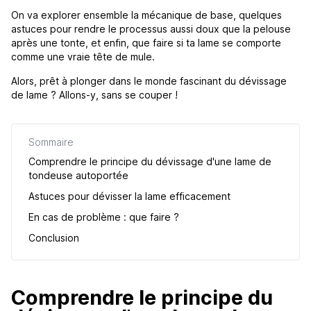
On va explorer ensemble la mécanique de base, quelques
astuces pour rendre le processus aussi doux que la pelouse
après une tonte, et enfin, que faire si ta lame se comporte
comme une vraie tête de mule.
Alors, prêt à plonger dans le monde fascinant du dévissage
de lame ? Allons-y, sans se couper !
Sommaire
Comprendre le principe du dévissage d'une lame de
tondeuse autoportée
Astuces pour dévisser la lame efficacement
En cas de problème : que faire ?
Conclusion
Comprendre le principe du