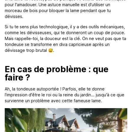
pour l'amadouer. Une astuce manuelle est d'utiliser un
morceau de bois pour bloquer la lame pendant que tu
dévisses.
Si tu te sens plus technologique, il y a des outils mécaniques,
comme les dévisseuses, qui te donneront un coup de pouce.
Mais rappelle-toi, la douceur est la clé. On ne veut pas que ta
tondeuse se transforme en diva capricieuse après un
dévissage trop brutal 😅.
En cas de problème : que
faire ?
Ah, la tondeuse autoportée ! Parfois, elle te donne
l'impression d'être le roi ou la reine du jardin... jusqu'à ce que
survienne un problème avec cette fameuse lame.