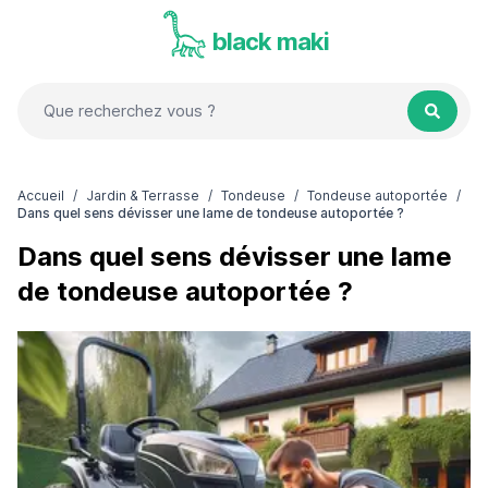
black maki
Accueil
/
Jardin & Terrasse
/
Tondeuse
/
Tondeuse autoportée
/
Dans quel sens dévisser une lame de tondeuse autoportée ?
Dans quel sens dévisser une lame
de tondeuse autoportée ?