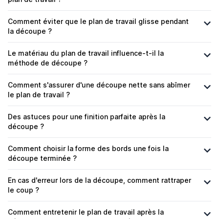
Comment éviter que le plan de travail glisse pendant
la découpe ?
Le matériau du plan de travail influence-t-il la
méthode de découpe ?
Comment s'assurer d'une découpe nette sans abîmer
le plan de travail ?
Des astuces pour une finition parfaite après la
découpe ?
Comment choisir la forme des bords une fois la
découpe terminée ?
En cas d'erreur lors de la découpe, comment rattraper
le coup ?
Comment entretenir le plan de travail après la