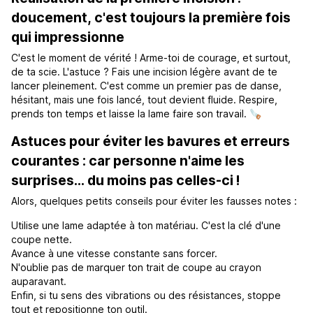
doucement, c'est toujours la première fois
qui impressionne
C'est le moment de vérité ! Arme-toi de courage, et surtout,
de ta scie. L'astuce ? Fais une incision légère avant de te
lancer pleinement. C'est comme un premier pas de danse,
hésitant, mais une fois lancé, tout devient fluide. Respire,
prends ton temps et laisse la lame faire son travail. 🪚
Astuces pour éviter les bavures et erreurs
courantes : car personne n'aime les
surprises... du moins pas celles-ci !
Alors, quelques petits conseils pour éviter les fausses notes :
Utilise une lame adaptée à ton matériau. C'est la clé d'une
coupe nette.
Avance à une vitesse constante sans forcer.
N'oublie pas de marquer ton trait de coupe au crayon
auparavant.
Enfin, si tu sens des vibrations ou des résistances, stoppe
tout et repositionne ton outil.