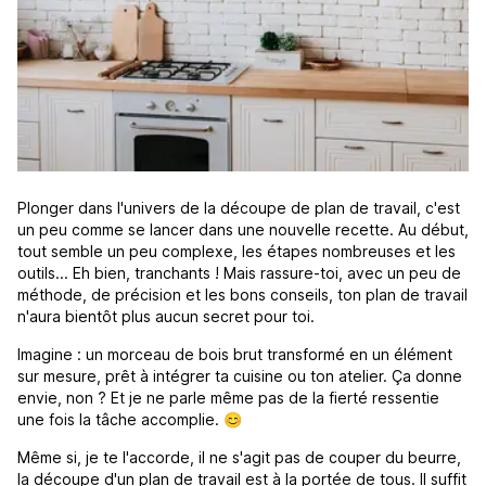
Plonger dans l'univers de la découpe de plan de travail, c'est
un peu comme se lancer dans une nouvelle recette. Au début,
tout semble un peu complexe, les étapes nombreuses et les
outils... Eh bien, tranchants ! Mais rassure-toi, avec un peu de
méthode, de précision et les bons conseils, ton plan de travail
n'aura bientôt plus aucun secret pour toi.
Imagine : un morceau de bois brut transformé en un élément
sur mesure, prêt à intégrer ta cuisine ou ton atelier. Ça donne
envie, non ? Et je ne parle même pas de la fierté ressentie
une fois la tâche accomplie. 😊
Même si, je te l'accorde, il ne s'agit pas de couper du beurre,
la découpe d'un plan de travail est à la portée de tous. Il suffit