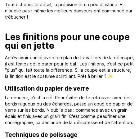
Tout est dans le détail, la précision et un peu d'astuce. Et
n'oublie pas : même les meilleurs danseurs ont commencé par
trébucher !
Les finitions pour une coupe
qui en jette
Après avoir dansé avec ton plan de travail lors de la découpe,
il est temps de le parer pour le bal ! Les finitions, c'est ce petit
"plus" qui fait toute la différence. Si la coupe est la structure,
la finition est le costume scintillant. Prêt à briller ? ✨
Utilisation du papier de verre
La douceur, c'est la clé. Pour éviter de te retrouver avec des
bords rugueux ou des échardes, passe un coup de papier de
verre sur les bords. N'oublie pas : commence avec un grain
épais et finis avec un grain fin. C'est comme peaufiner une
chorégraphie, ça demande de la délicatesse et de l'attention.
Techniques de polissage