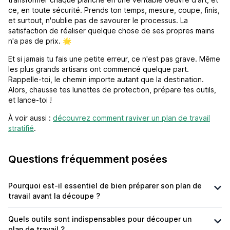
ce, en toute sécurité. Prends ton temps, mesure, coupe, finis,
et surtout, n'oublie pas de savourer le processus. La
satisfaction de réaliser quelque chose de ses propres mains
n'a pas de prix. 🌟
Et si jamais tu fais une petite erreur, ce n'est pas grave. Même
les plus grands artisans ont commencé quelque part.
Rappelle-toi, le chemin importe autant que la destination.
Alors, chausse tes lunettes de protection, prépare tes outils,
et lance-toi !
À voir aussi :
découvrez comment raviver un plan de travail
stratifié
.
Questions fréquemment posées
Pourquoi est-il essentiel de bien préparer son plan de
travail avant la découpe ?
Quels outils sont indispensables pour découper un
plan de travail ?