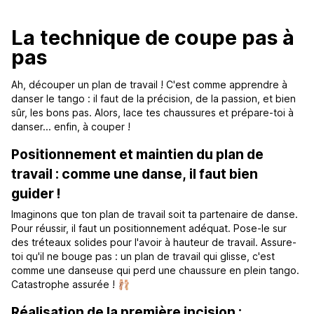
La technique de coupe pas à
pas
Ah, découper un plan de travail ! C'est comme apprendre à
danser le tango : il faut de la précision, de la passion, et bien
sûr, les bons pas. Alors, lace tes chaussures et prépare-toi à
danser... enfin, à couper !
Positionnement et maintien du plan de
travail : comme une danse, il faut bien
guider !
Imaginons que ton plan de travail soit ta partenaire de danse.
Pour réussir, il faut un positionnement adéquat. Pose-le sur
des tréteaux solides pour l'avoir à hauteur de travail. Assure-
toi qu'il ne bouge pas : un plan de travail qui glisse, c'est
comme une danseuse qui perd une chaussure en plein tango.
Catastrophe assurée ! 🩰
Réalisation de la première incision :