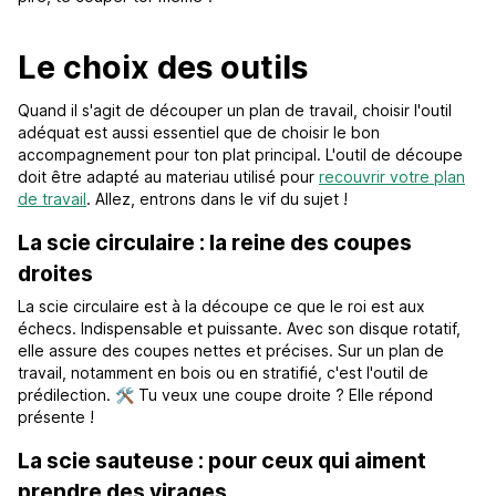
Le choix des outils
Quand il s'agit de découper un plan de travail, choisir l'outil
adéquat est aussi essentiel que de choisir le bon
accompagnement pour ton plat principal. L'outil de découpe
doit être adapté au materiau utilisé pour
recouvrir votre plan
de travail
. Allez, entrons dans le vif du sujet !
La scie circulaire : la reine des coupes
droites
La scie circulaire est à la découpe ce que le roi est aux
échecs. Indispensable et puissante. Avec son disque rotatif,
elle assure des coupes nettes et précises. Sur un plan de
travail, notamment en bois ou en stratifié, c'est l'outil de
prédilection. 🛠️ Tu veux une coupe droite ? Elle répond
présente !
La scie sauteuse : pour ceux qui aiment
prendre des virages