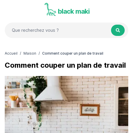
black maki
Accueil
/
Maison
/
Comment couper un plan de travail
Comment couper un plan de travail