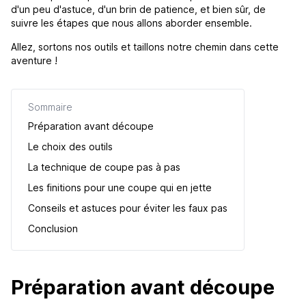
d'un peu d'astuce, d'un brin de patience, et bien sûr, de
suivre les étapes que nous allons aborder ensemble.
Allez, sortons nos outils et taillons notre chemin dans cette
aventure !
Sommaire
Préparation avant découpe
Le choix des outils
La technique de coupe pas à pas
Les finitions pour une coupe qui en jette
Conseils et astuces pour éviter les faux pas
Conclusion
Préparation avant découpe