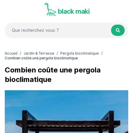
black maki
Accueil
/
Jardin & Terrasse
/
Pergola bioclimatique
/
Combien coûte une pergola bioclimatique
Combien coûte une pergola
bioclimatique