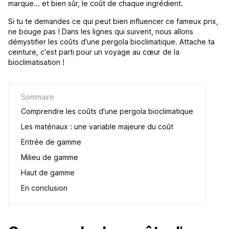
marque... et bien sûr, le coût de chaque ingrédient.
Si tu te demandes ce qui peut bien influencer ce fameux prix,
ne bouge pas ! Dans les lignes qui suivent, nous allons
démystifier les coûts d'une pergola bioclimatique. Attache ta
ceinture, c'est parti pour un voyage au cœur de la
bioclimatisation !
Sommaire
Comprendre les coûts d'une pergola bioclimatique
Les matériaux : une variable majeure du coût
Entrée de gamme
Milieu de gamme
Haut de gamme
En conclusion