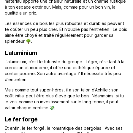
matériau apporte une chaleur naturelle et un charme rustique
à ton espace extérieur. Mais, comme pour un bon vin, la
qualité a un prix.
Les essences de bois les plus robustes et durables peuvent
te coûter un peu plus cher. Et n'oublie pas l'entretien ! Le bois
aime être choyé et traité régulièrement pour garder sa
splendeur 🌳.
L'aluminium
L'aluminium, c'est le futuriste du groupe ! Léger, résistant à la
corrosion et moderne, il offre une esthétique épurée et
contemporaine. Son autre avantage ? Il nécessite très peu
d'entretien.
Mais comme tout super-héros, il a son talon d'Achille : son
coût initial peut être plus élevé que le bois. Néanmoins, si tu
le vois comme un investissement sur le long terme, il peut
valoir chaque centime 💸.
Le fer forgé
Et enfin, le fer forgé, le romantique des pergolas ! Avec ses