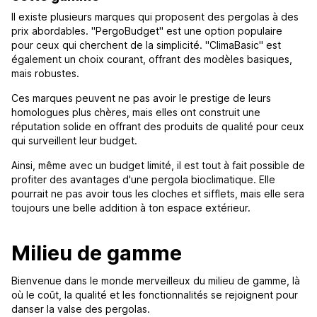
Il existe plusieurs marques qui proposent des pergolas à des
prix abordables. "PergoBudget" est une option populaire
pour ceux qui cherchent de la simplicité. "ClimaBasic" est
également un choix courant, offrant des modèles basiques,
mais robustes.
Ces marques peuvent ne pas avoir le prestige de leurs
homologues plus chères, mais elles ont construit une
réputation solide en offrant des produits de qualité pour ceux
qui surveillent leur budget.
Ainsi, même avec un budget limité, il est tout à fait possible de
profiter des avantages d'une pergola bioclimatique. Elle
pourrait ne pas avoir tous les cloches et sifflets, mais elle sera
toujours une belle addition à ton espace extérieur.
Milieu de gamme
Bienvenue dans le monde merveilleux du milieu de gamme, là
où le coût, la qualité et les fonctionnalités se rejoignent pour
danser la valse des pergolas.