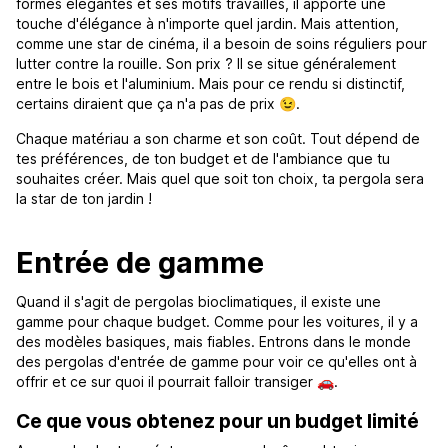
formes élégantes et ses motifs travaillés, il apporte une
touche d'élégance à n'importe quel jardin. Mais attention,
comme une star de cinéma, il a besoin de soins réguliers pour
lutter contre la rouille. Son prix ? Il se situe généralement
entre le bois et l'aluminium. Mais pour ce rendu si distinctif,
certains diraient que ça n'a pas de prix 😉.
Chaque matériau a son charme et son coût. Tout dépend de
tes préférences, de ton budget et de l'ambiance que tu
souhaites créer. Mais quel que soit ton choix, ta pergola sera
la star de ton jardin !
Entrée de gamme
Quand il s'agit de pergolas bioclimatiques, il existe une
gamme pour chaque budget. Comme pour les voitures, il y a
des modèles basiques, mais fiables. Entrons dans le monde
des pergolas d'entrée de gamme pour voir ce qu'elles ont à
offrir et ce sur quoi il pourrait falloir transiger 🚗.
Ce que vous obtenez pour un budget limité