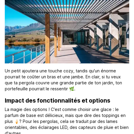
Un petit ajoutera une touche cozy, tandis qu'un énorme
pourrait te coûter un bras et une jambe. En clair, si tu veux
que ta pergola couvre une grande partie de ton jardin, ton
portefeuille pourrait le ressentir 🌿.
Impact des fonctionnalités et options
La magie des options ! C'est comme choisir une glace : le
parfum de base est délicieux, mais que dire des toppings en
plus 🍦? Pour les pergolas, cela se traduit par des lames
orientables, des éclairages LED, des capteurs de pluie et bien
d'autres.