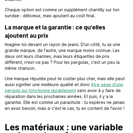
Chaque option est comme un supplément chantilly sur ton
sundae : délicieux, mais ajoutant au coût final.
La marque et la garantie : ce qu'elles
ajoutent au prix
Imagine-toi devant un rayon de jeans. D'un côté, tu as une
grande marque, de l'autre, une marque moins connue. Les
deux ont leurs charmes, mais leurs étiquettes de prix
diffèrent, n'est-ce pas ? Pour les pergolas, c'est un peu la
même chanson.
Une marque réputée peut te coûter plus cher, mais elle peut
aussi signifier une meilleure qualité et donc
être gage d'une
pergola qui fonctionne durablement
sans avoir à y faire de
réparation dans les prochaines années. Et puis, il y a la
garantie. Elle est comme un parachute : tu espères ne jamais
en avoir besoin, mais si c'est le cas, tu es content de l'avoir !
Les matériaux : une variable