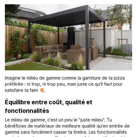
Imagine le milieu de gamme comme la garniture de ta pizza
préférée : ni trop, ni trop peu, mais juste ce qu'il faut pour
satisfaire ta faim 🍕.
Équilibre entre coût, qualité et
fonctionnalités
Le milieu de gamme, c'est un peu le "juste milieu". Tu
bénéficies de matériaux de meilleure qualité qu'en entrée de
gamme sans forcément casser ta tirelire. Les fonctionnalités