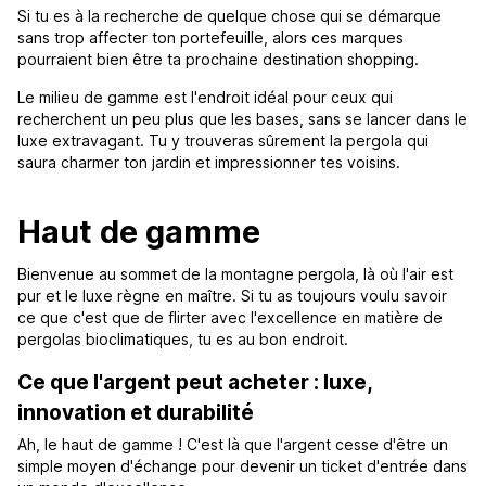
Si tu es à la recherche de quelque chose qui se démarque
sans trop affecter ton portefeuille, alors ces marques
pourraient bien être ta prochaine destination shopping.
Le milieu de gamme est l'endroit idéal pour ceux qui
recherchent un peu plus que les bases, sans se lancer dans le
luxe extravagant. Tu y trouveras sûrement la pergola qui
saura charmer ton jardin et impressionner tes voisins.
Haut de gamme
Bienvenue au sommet de la montagne pergola, là où l'air est
pur et le luxe règne en maître. Si tu as toujours voulu savoir
ce que c'est que de flirter avec l'excellence en matière de
pergolas bioclimatiques, tu es au bon endroit.
Ce que l'argent peut acheter : luxe,
innovation et durabilité
Ah, le haut de gamme ! C'est là que l'argent cesse d'être un
simple moyen d'échange pour devenir un ticket d'entrée dans