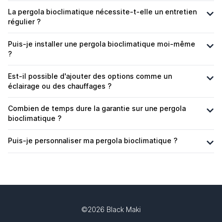
La pergola bioclimatique nécessite-t-elle un entretien
régulier ?
Puis-je installer une pergola bioclimatique moi-même
?
Est-il possible d'ajouter des options comme un
éclairage ou des chauffages ?
Combien de temps dure la garantie sur une pergola
bioclimatique ?
Puis-je personnaliser ma pergola bioclimatique ?
©2026 Black Maki