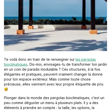
Te voilà donc en train de te renseigner sur
les pergolas
bioclimatiques
. Dis-moi, envisages-tu de transformer ton jardin
en un coin de paradis modulable ? Ces structures, à la fois
élégantes et pratiques, peuvent vraiment changer la donne
pour ton espace extérieur. Mais comme toute chose
précieuse, elles viennent avec leur propre étiquette de prix.
😅
Plonger dans le monde des pergolas bioclimatiques, c'est un
peu comme déguster un menu à plusieurs plats. Il y a des
éléments à prendre en compte : la taille, les options, la