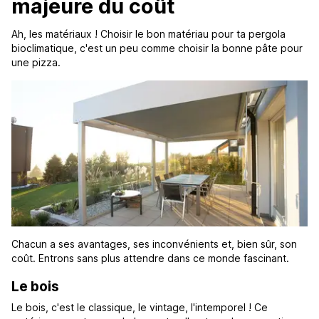
majeure du coût
Ah, les matériaux ! Choisir le bon matériau pour ta pergola
bioclimatique, c'est un peu comme choisir la bonne pâte pour
une pizza.
Chacun a ses avantages, ses inconvénients et, bien sûr, son
coût. Entrons sans plus attendre dans ce monde fascinant.
Le bois
Le bois, c'est le classique, le vintage, l'intemporel ! Ce