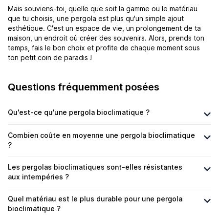
Mais souviens-toi, quelle que soit la gamme ou le matériau
que tu choisis, une pergola est plus qu'un simple ajout
esthétique. C'est un espace de vie, un prolongement de ta
maison, un endroit où créer des souvenirs. Alors, prends ton
temps, fais le bon choix et profite de chaque moment sous
ton petit coin de paradis !
Questions fréquemment posées
Qu'est-ce qu'une pergola bioclimatique ?
Combien coûte en moyenne une pergola bioclimatique
?
Les pergolas bioclimatiques sont-elles résistantes
aux intempéries ?
Quel matériau est le plus durable pour une pergola
bioclimatique ?