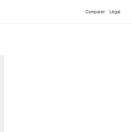
Comparer
Légal