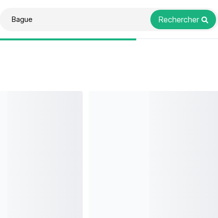
Rechercher