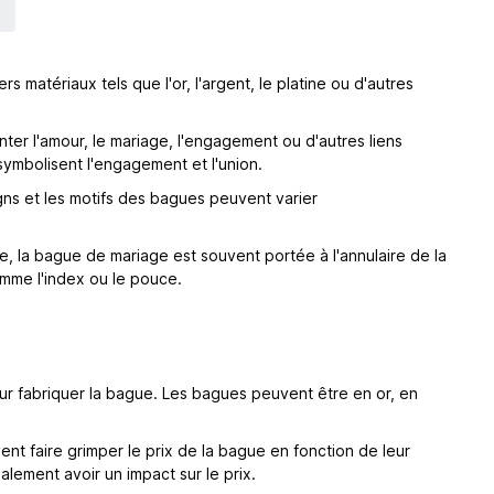
matériaux tels que l'or, l'argent, le platine ou d'autres
ter l'amour, le mariage, l'engagement ou d'autres liens
symbolisent l'engagement et l'union.
ns et les motifs des bagues peuvent varier
le, la bague de mariage est souvent portée à l'annulaire de la
mme l'index ou le pouce.
our fabriquer la bague. Les bagues peuvent être en or, en
ent faire grimper le prix de la bague en fonction de leur
alement avoir un impact sur le prix.