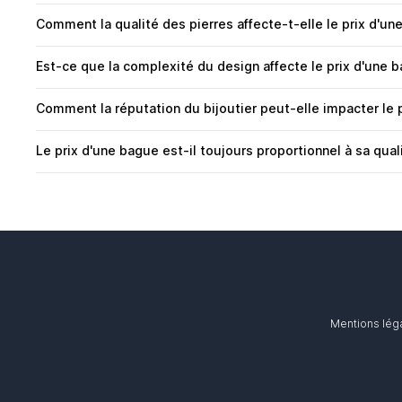
Comment la qualité des pierres affecte-t-elle le prix d'un
Est-ce que la complexité du design affecte le prix d'une 
Comment la réputation du bijoutier peut-elle impacter le 
Le prix d'une bague est-il toujours proportionnel à sa qual
Mentions lég