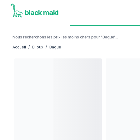
black maki
Nous recherchons les prix les moins chers pour "Bague"...
Accueil
/
Bijoux
/
Bague